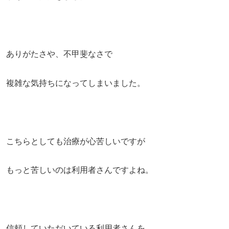
ありがたさや、不甲斐なさで
複雑な気持ちになってしまいました。
こちらとしても治療が心苦しいですが
もっと苦しいのは利用者さんですよね。
信頼していただいている利用者さんを