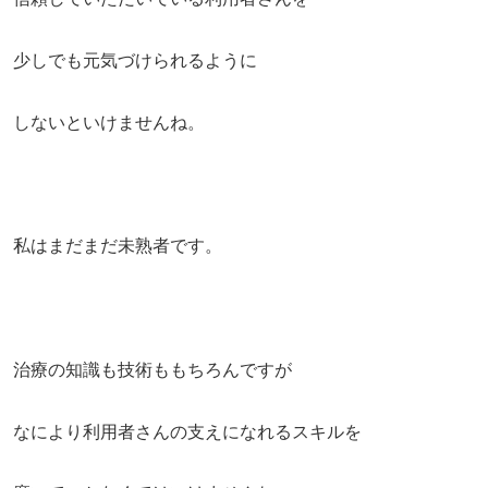
少しでも元気づけられるように
しないといけませんね。
私はまだまだ未熟者です。
治療の知識も技術ももちろんですが
なにより利用者さんの支えになれるスキルを