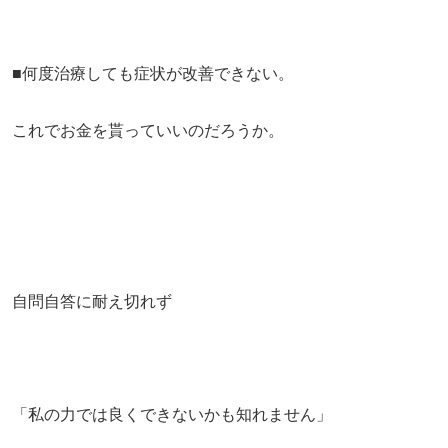
■何度治療しても症状が改善できない。
これでお金を貰っていいのだろうか。
自問自答に耐え切れず
「私の力では良くできないかも知れません」