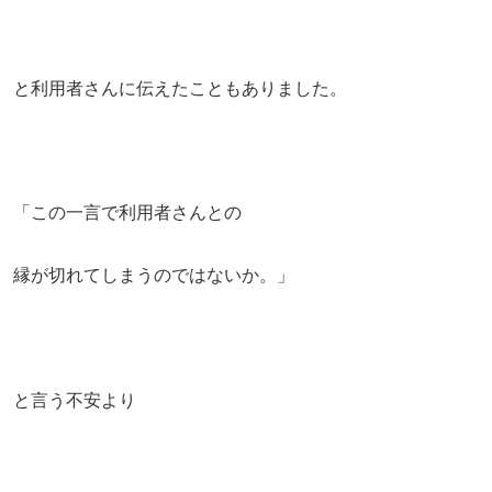
と利用者さんに伝えたこともありました。
「この一言で利用者さんとの
縁が切れてしまうのではないか。」
と言う不安より