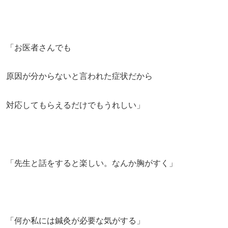
「お医者さんでも
原因が分からないと言われた症状だから
対応してもらえるだけでもうれしい」
「先生と話をすると楽しい。なんか胸がすく」
「何か私には鍼灸が必要な気がする」