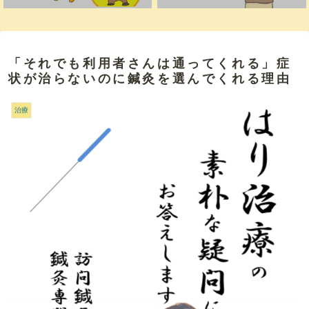
「それでも利用者さんは通ってくれる」症
状が治らないのに鍼灸を選んでくれる理由
治療