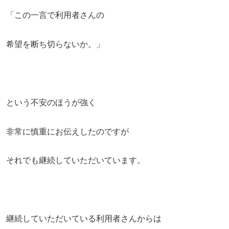
「この一言で利用者さんの
希望を断ち切らないか。」
という不安のほうが強く
非常に慎重にお伝えしたのですが
それでも継続していただいています。
継続していただいている利用者さんからは