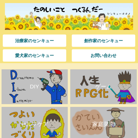
治療家のセンキュー
創作家のセンキュー
愛犬家のセンキュー
お問い合わせ
DIY
ゲーム
セルフケア
家庭菜園