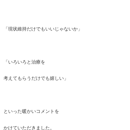
「現状維持だけでもいいじゃないか」
「いろいろと治療を
考えてもらうだけでも嬉しい」
といった暖かいコメントを
かけていただきました。