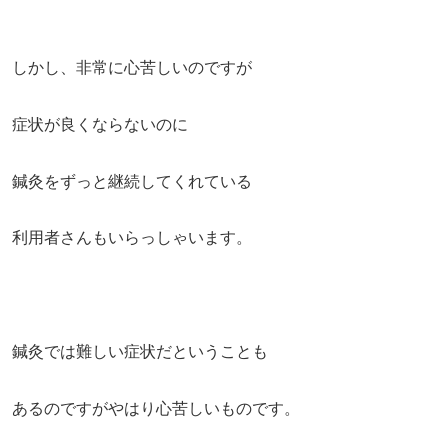
しかし、非常に心苦しいのですが
症状が良くならないのに
鍼灸をずっと継続してくれている
利用者さんもいらっしゃいます。
鍼灸では難しい症状だということも
あるのですがやはり心苦しいものです。