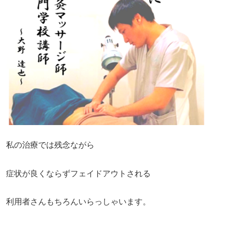
私の治療では残念ながら
症状が良くならずフェイドアウトされる
利用者さんもちろんいらっしゃいます。