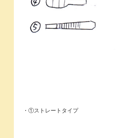
・①ストレートタイプ