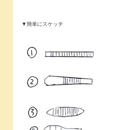
▼簡単にスケッチ