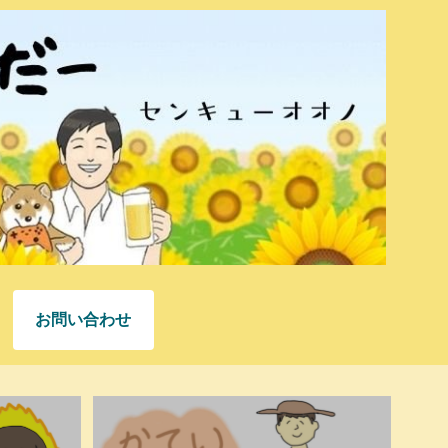
お問い合わせ