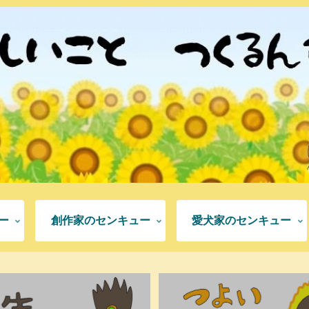
ー
創作家のセンキュー
愛犬家のセンキュー