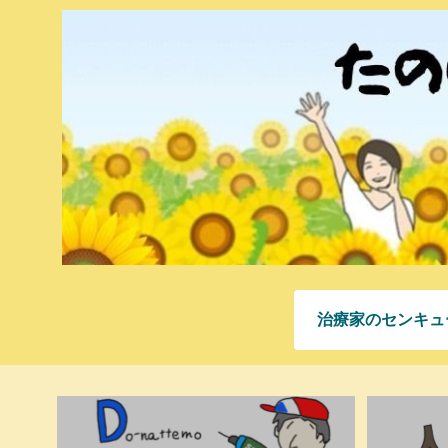
治療家のセンキュ