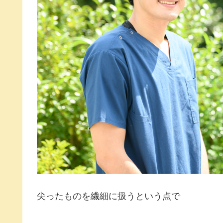
尖ったものを繊細に扱うという点で