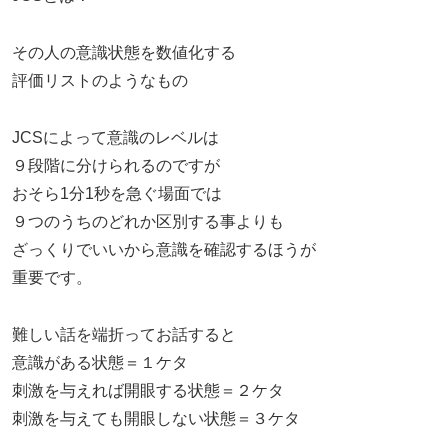
その人の意識状態を数値化する
評価リストのようなもの
JCSによって意識のレベルは
９段階に分けられるのですが
おそら1分1秒を急ぐ場面では
９つのうちのどれか区別する事よりも
ざっくりでいいから意識を確認するほうが
重要です。
難しい話を端折ってお話すると
意識がある状態＝１ケタ
刺激を与えれば開眼する状態＝２ケタ
刺激を与えても開眼しない状態＝３ケタ