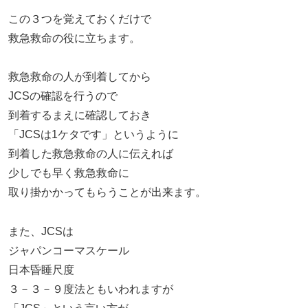
この３つを覚えておくだけで
救急救命の役に立ちます。
救急救命の人が到着してから
JCSの確認を行うので
到着するまえに確認しておき
「JCSは1ケタです」というように
到着した救急救命の人に伝えれば
少しでも早く救急救命に
取り掛かかってもらうことが出来ます。
また、JCSは
ジャパンコーマスケール
日本昏睡尺度
３－３－９度法ともいわれますが