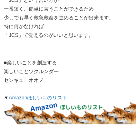
「JCS」という言い方が
一番短く、簡単に言うことができるため
少しでも早く救急救命を進めることが出来ます。
特に何かなければ
「JCS」で覚えるのがいいと思います。
■楽しいことを創造する
楽しいことツクルンダー
センキューオオノ
▼
Amazonほしいものリスト