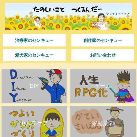
治療家のセンキュー
創作家のセンキュー
愛犬家のセンキュー
お問い合わせ
DIY
ゲーム
セルフケア
家庭菜園