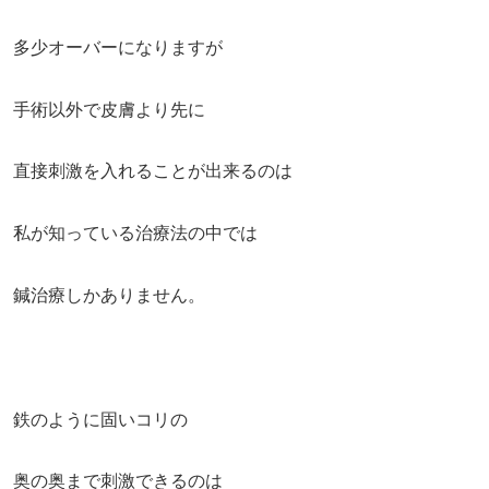
多少オーバーになりますが
手術以外で皮膚より先に
直接刺激を入れることが出来るのは
私が知っている治療法の中では
鍼治療しかありません。
鉄のように固いコリの
奥の奥まで刺激できるのは