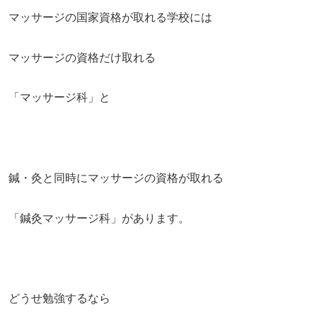
マッサージの国家資格が取れる学校には
マッサージの資格だけ取れる
「マッサージ科」と
鍼・灸と同時にマッサージの資格が取れる
「鍼灸マッサージ科」があります。
どうせ勉強するなら