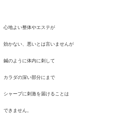
心地よい整体やエステが
効かない、悪いとは言いませんが
鍼のように体内に刺して
カラダの深い部分にまで
シャープに刺激を届けることは
できません。