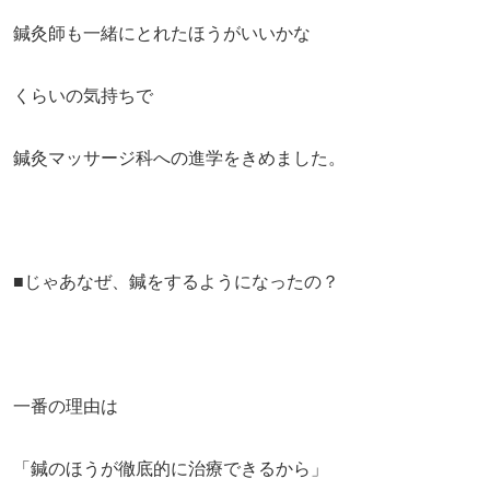
鍼灸師も一緒にとれたほうがいいかな
くらいの気持ちで
鍼灸マッサージ科への進学をきめました。
■じゃあなぜ、鍼をするようになったの？
一番の理由は
「鍼のほうが徹底的に治療できるから」