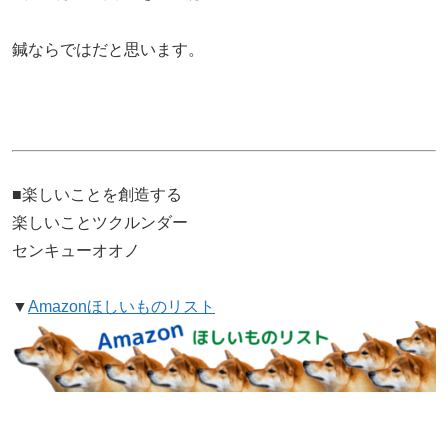
鍼ならではだと思います。
■楽しいことを創造する
楽しいことツクルンダー
センキューオオノ
▼
Amazonほしいものリスト