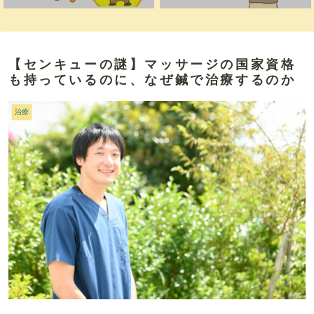
【センキューの謎】マッサージの国家資格
も持っているのに、なぜ鍼で治療するのか
治療