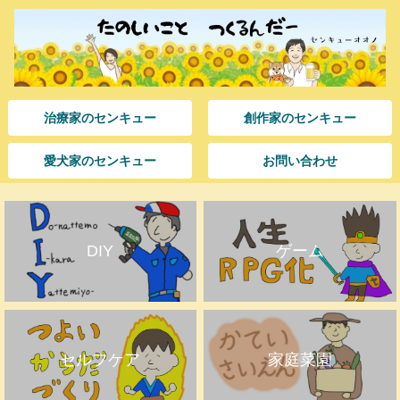
治療家のセンキュー
創作家のセンキュー
愛犬家のセンキュー
お問い合わせ
DIY
ゲーム
セルフケア
家庭菜園