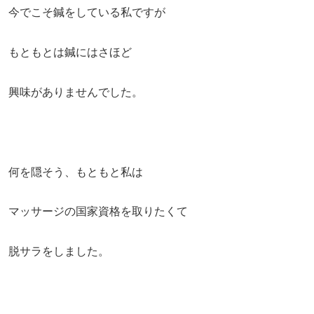
今でこそ鍼をしている私ですが
もともとは鍼にはさほど
興味がありませんでした。
何を隠そう、もともと私は
マッサージの国家資格を取りたくて
脱サラをしました。