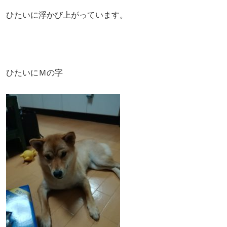
ひたいに浮かび上がっています。
ひたいにＭの字