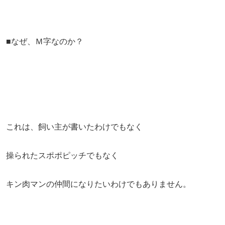
■なぜ、Ｍ字なのか？
これは、飼い主が書いたわけでもなく
操られたスポポピッチでもなく
キン肉マンの仲間になりたいわけでもありません。