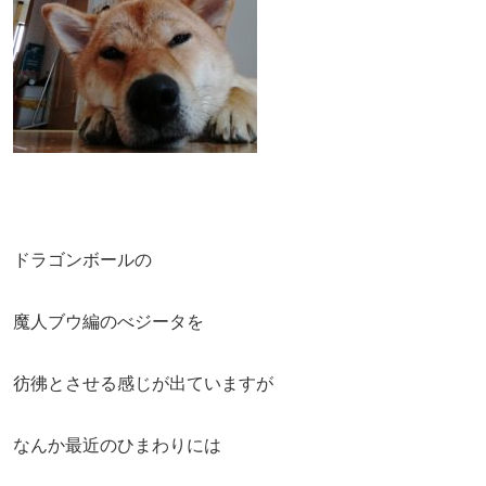
ドラゴンボールの
魔人ブウ編のべジータを
彷彿とさせる感じが出ていますが
なんか最近のひまわりには