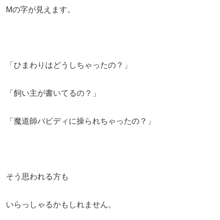
Mの字が見えます。
「ひまわりはどうしちゃったの？」
「飼い主が書いてるの？」
「魔道師バビディに操られちゃったの？」
そう思われる方も
いらっしゃるかもしれません。