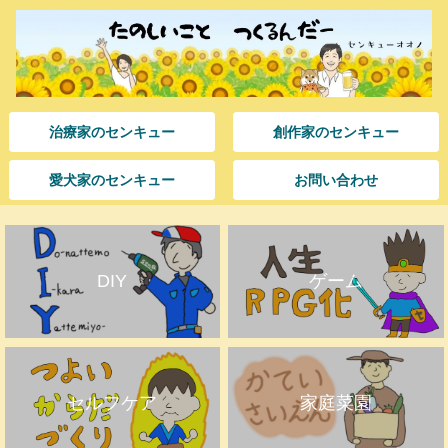
治療家のセンキュー
創作家のセンキュー
愛犬家のセンキュー
お問い合わせ
DIY
ゲーム
セルフケア
家庭菜園