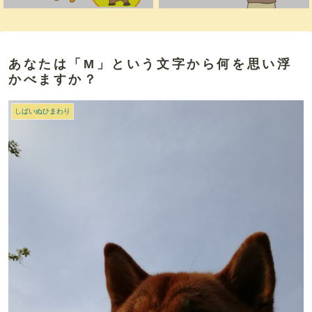
あなたは「M」という文字から何を思い浮
かべますか？
しばいぬひまわり