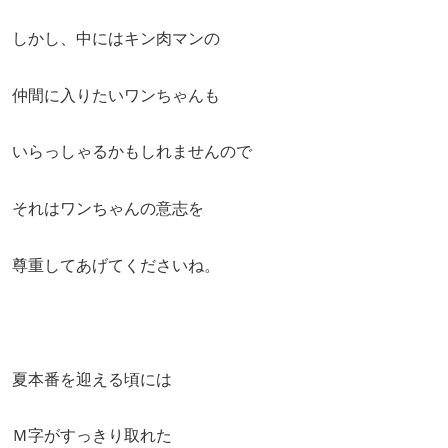
しかし、中にはキン肉マンの
仲間に入りたいワンちゃんも
いらっしゃるかもしれませんので
それはワンちゃんの意志を
尊重してあげてくださいね。
夏本番を迎える頃には
Ｍ字がすっきり取れた