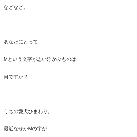
などなど。
あなたにとって
Mという文字が思い浮かぶものは
何ですか？
うちの愛犬ひまわり。
最近なぜかMの字が