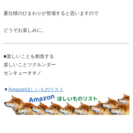
夏仕様のひまわりが登場すると思いますので
どうぞお楽しみに。
■楽しいことを創造する
楽しいことツクルンダー
センキューオオノ
▼
Amazonほしいものリスト