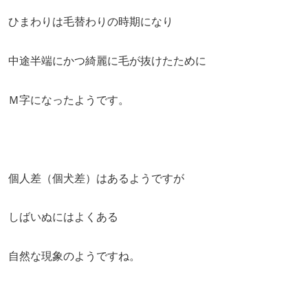
ひまわりは毛替わりの時期になり
中途半端にかつ綺麗に毛が抜けたために
Ｍ字になったようです。
個人差（個犬差）はあるようですが
しばいぬにはよくある
自然な現象のようですね。