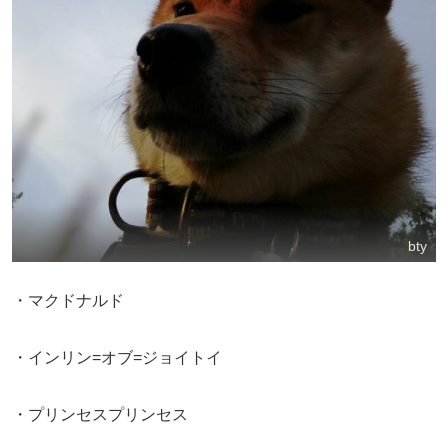
bty
・マクドナルド
・インリン=オブ=ジョイトイ
・プリンセスプリンセス