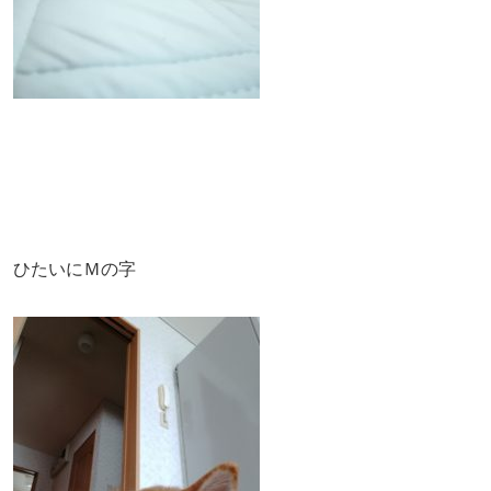
ひたいにＭの字