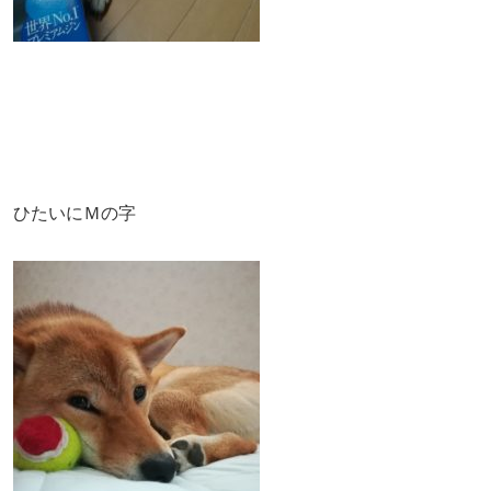
ひたいにＭの字