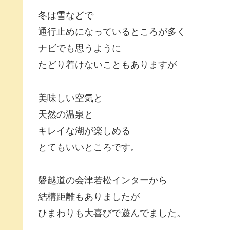
冬は雪などで
通行止めになっているところが多く
ナビでも思うように
たどり着けないこともありますが
美味しい空気と
天然の温泉と
キレイな湖が楽しめる
とてもいいところです。
磐越道の会津若松インターから
結構距離もありましたが
ひまわりも大喜びで遊んでました。