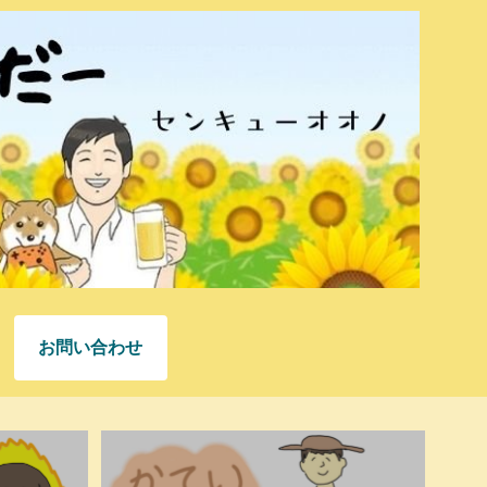
お問い合わせ