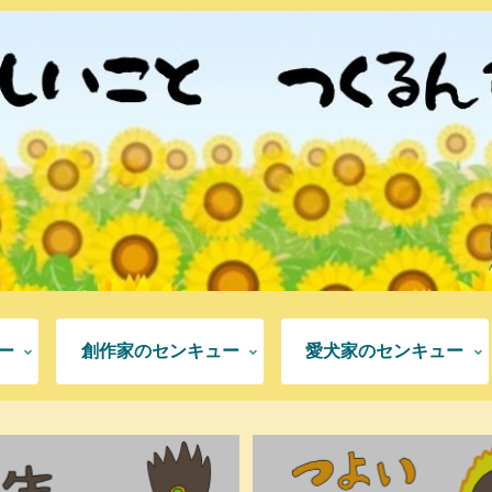
ー
創作家のセンキュー
愛犬家のセンキュー