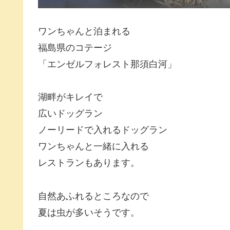
ワンちゃんと泊まれる
福島県のコテージ
「エンゼルフォレスト那須白河」
湖畔がキレイで
広いドッグラン
ノーリードで入れるドッグラン
ワンちゃんと一緒に入れる
レストランもあります。
自然あふれるところなので
夏は虫が多いそうです。