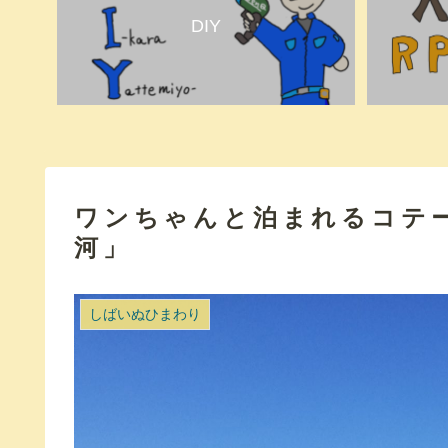
DIY
ワンちゃんと泊まれるコテ
河」
しばいぬひまわり