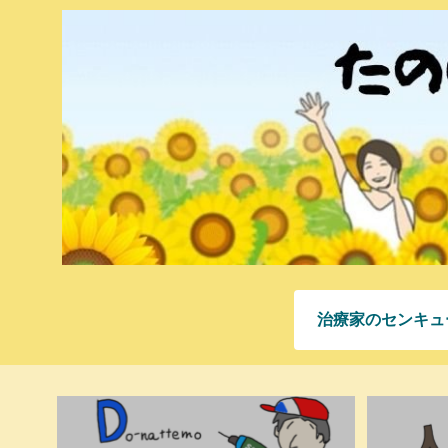
治療家のセンキュ