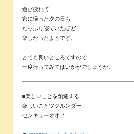
遊び疲れて
家に帰った次の日も
たっぷり寝ていたほど
楽しかったようです。
とても良いところですので
一度行ってみてはいかがでしょうか。
■楽しいことを創造する
楽しいことツクルンダー
センキューオオノ