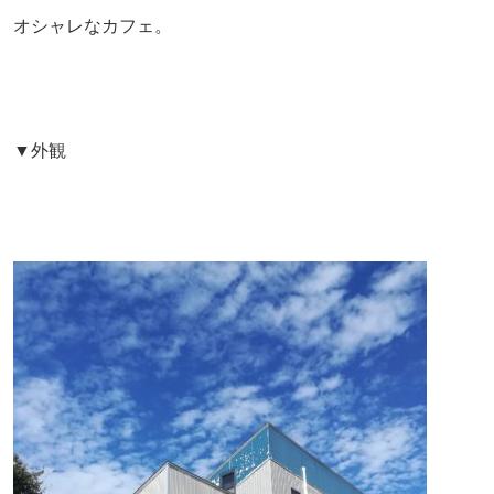
オシャレなカフェ。
▼外観