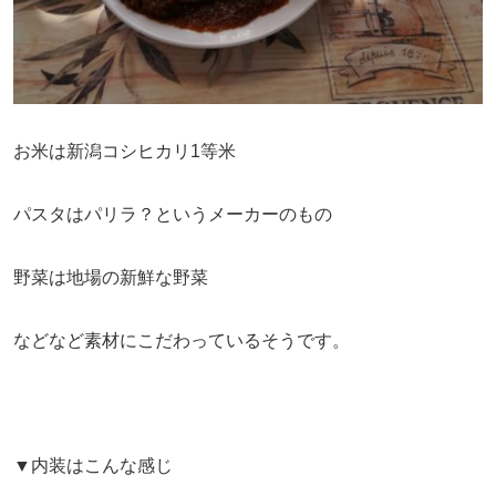
お米は新潟コシヒカリ1等米
パスタはパリラ？というメーカーのもの
野菜は地場の新鮮な野菜
などなど素材にこだわっているそうです。
▼内装はこんな感じ