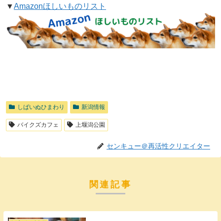
▼
Amazonほしいものリスト
しばいぬひまわり
新潟情報
バイクズカフェ
上堰潟公園
センキュー＠再活性クリエイター
関連記事