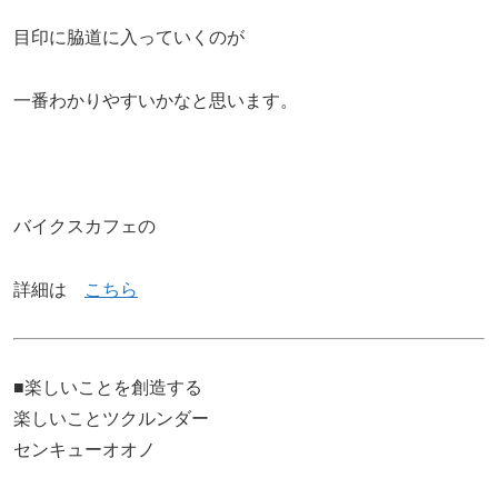
目印に脇道に入っていくのが
一番わかりやすいかなと思います。
バイクスカフェの
詳細は
こちら
■楽しいことを創造する
楽しいことツクルンダー
センキューオオノ