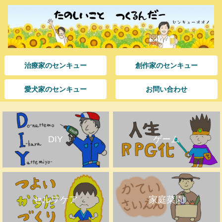
治療家のセンキュー
創作家のセンキュー
愛犬家のセンキュー
お問い合わせ
DIY
ゲーム
セルフケア
家庭菜園