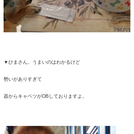
▼ひまさん。うまいのはわかるけど
勢いがありすぎて
器からキャベツがOBしておりますよ。