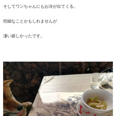
そしてワンちゃんにもお冷が出てくる。
些細なことかもしれませんが
凄い嬉しかったです。