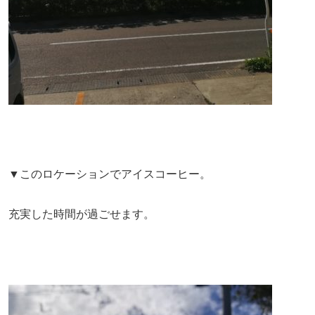
▼このロケーションでアイスコーヒー。
充実した時間が過ごせます。