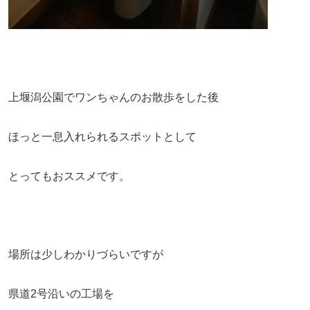
上堰潟公園でワンちゃんのお散歩をした後
ほっと一息入れられるスポットとして
とってもおススメです。
場所は少しわかりづらいですが
県道2号沿いの工場を