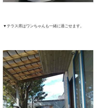
▼テラス席はワンちゃんも一緒に過ごせます。