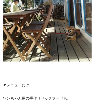
▼メニューには
ワンちゃん用の手作りドッグフードも。