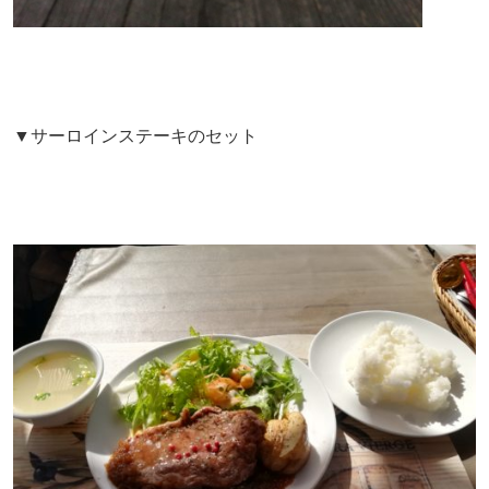
▼サーロインステーキのセット