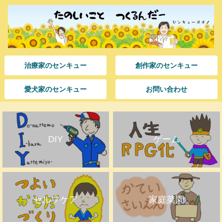
治療家のセンキュー
創作家のセンキュー
愛犬家のセンキュー
お問い合わせ
DIY
ゲーム
セルフケア
家庭菜園