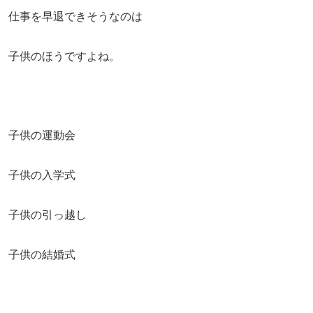
仕事を早退できそうなのは
子供のほうですよね。
子供の運動会
子供の入学式
子供の引っ越し
子供の結婚式