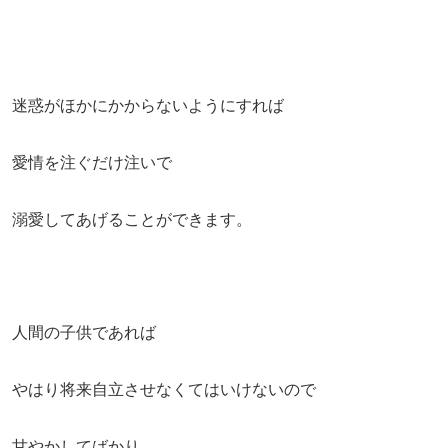
迷惑がほかにかからないようにすれば
愛情を注ぐだけ注いで
溺愛してあげることができます。
人間の子供であれば
やはり将来自立させなくてはいけないので
甘やかしてばかり