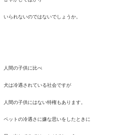
いられないのではないでしょうか。
人間の子供に比べ
犬は冷遇されている社会ですが
人間の子供にはない特権もあります。
ペットの冷遇さに嫌な思いをしたときに