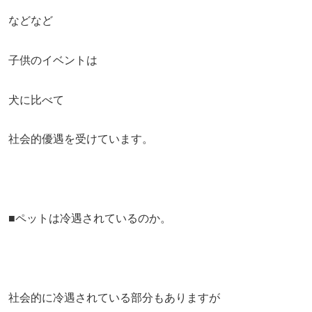
などなど
子供のイベントは
犬に比べて
社会的優遇を受けています。
■ペットは冷遇されているのか。
社会的に冷遇されている部分もありますが