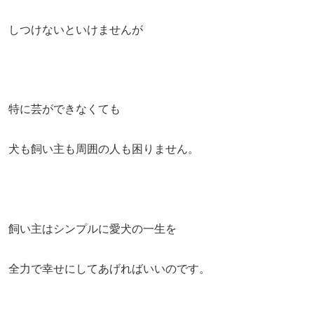
しつけないといけませんが
特に芸ができなくても
犬も飼い主も周囲の人も困りません。
飼い主はシンプルに愛犬の一生を
全力で幸せにしてあげればいいのです。