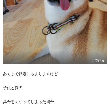
ぐでひま
あくまで職場にもよりますけど
子供と愛犬
具合悪くなってしまった場合