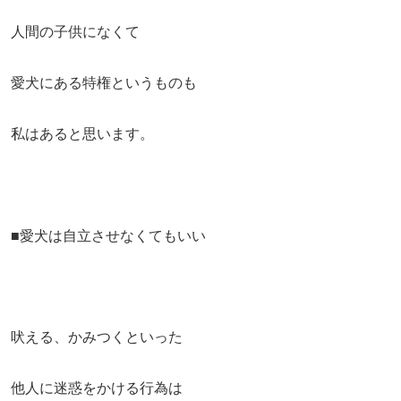
人間の子供になくて
愛犬にある特権というものも
私はあると思います。
■愛犬は自立させなくてもいい
吠える、かみつくといった
他人に迷惑をかける行為は