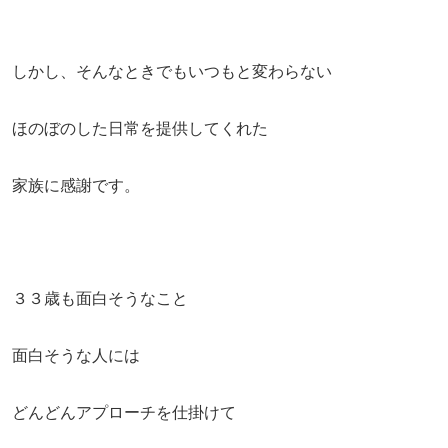
しかし、そんなときでもいつもと変わらない
ほのぼのした日常を提供してくれた
家族に感謝です。
３３歳も面白そうなこと
面白そうな人には
どんどんアプローチを仕掛けて