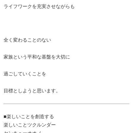
ライフワークを充実させながらも
全く変わることのない
家族という平和な基盤を大切に
過ごしていくことを
目標としようと思います。
■楽しいことを創造する
楽しいことツクルンダー