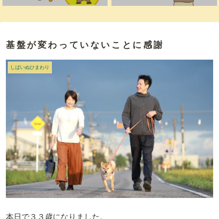
基盤が変わっていないことに感謝
しばいぬひまわり
本日で３３歳になりました。