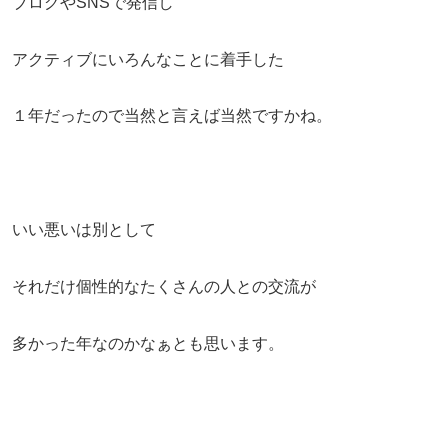
ブログやSNSで発信し
アクティブにいろんなことに着手した
１年だったので当然と言えば当然ですかね。
いい悪いは別として
それだけ個性的なたくさんの人との交流が
多かった年なのかなぁとも思います。