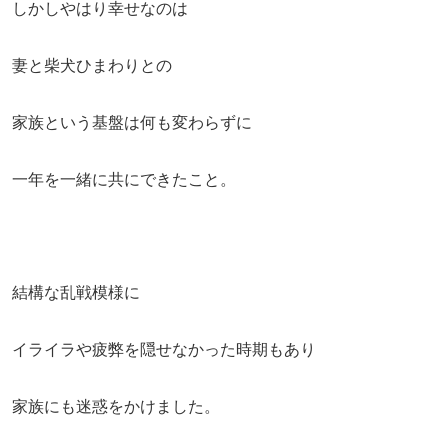
しかしやはり幸せなのは
妻と柴犬ひまわりとの
家族という基盤は何も変わらずに
一年を一緒に共にできたこと。
結構な乱戦模様に
イライラや疲弊を隠せなかった時期もあり
家族にも迷惑をかけました。