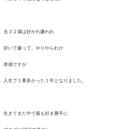
去３２歳は好かれ嫌われ
好いて嫌って、やりやられが
体感ですが
人生で１番多かった１年となりました。
生きてきた中で最も好き勝手に