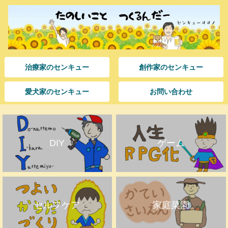
治療家のセンキュー
創作家のセンキュー
愛犬家のセンキュー
お問い合わせ
DIY
ゲーム
セルフケア
家庭菜園