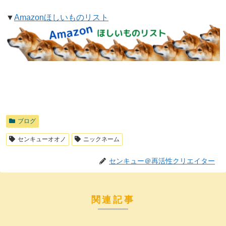
▼
Amazonほしいものリスト
ブログ
センキューオオノ
ニックネーム
センキュー＠再活性クリエイター
関連記事