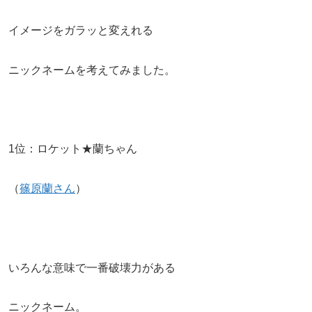
イメージをガラッと変えれる
ニックネームを考えてみました。
1位：ロケット★蘭ちゃん
（
篠原蘭さん
）
いろんな意味で一番破壊力がある
ニックネーム。