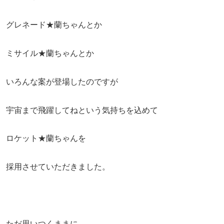
グレネード★蘭ちゃんとか
ミサイル★蘭ちゃんとか
いろんな案が登場したのですが
宇宙まで飛躍してねという気持ちを込めて
ロケット★蘭ちゃんを
採用させていただきました。
ただ思いつくままに