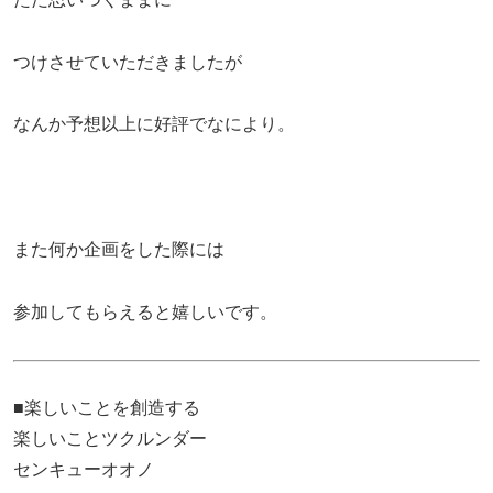
つけさせていただきましたが
なんか予想以上に好評でなにより。
また何か企画をした際には
参加してもらえると嬉しいです。
■楽しいことを創造する
楽しいことツクルンダー
センキューオオノ