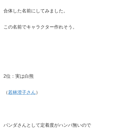
合体した名前にしてみました。
この名前でキャラクター作れそう。
2位：実は白熊
（
若林澄子さん
）
パンダさんとして定着度がハンパ無いので