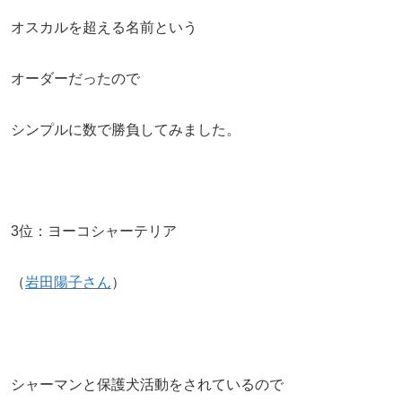
オスカルを超える名前という
オーダーだったので
シンプルに数で勝負してみました。
3位：ヨーコシャーテリア
（
岩田陽子さん
）
シャーマンと保護犬活動をされているので