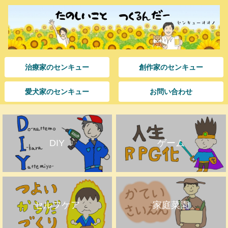
治療家のセンキュー
創作家のセンキュー
愛犬家のセンキュー
お問い合わせ
DIY
ゲーム
セルフケア
家庭菜園