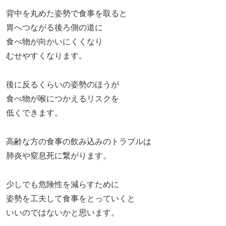
背中を丸めた姿勢で食事を取ると
胃へつながる後ろ側の道に
食べ物が向かいにくくなり
むせやすくなります。
後に反るくらいの姿勢のほうが
食べ物が喉につかえるリスクを
低くできます。
高齢な方の食事の飲み込みのトラブルは
肺炎や窒息死に繋がります。
少しでも危険性を減らすために
姿勢を工夫して食事をとっていくと
いいのではないかと思います。