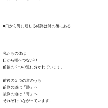
■口から胃に通じる経路は肺の後にある
私たちの体は
口から喉へつながり
前後の２つの道に分かれています。
前後の２つの道のうち
前側の道は「肺」へ
後側の道は「胃」へ
それぞれつながっています。