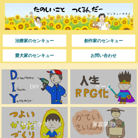
治療家のセンキュー
創作家のセンキュー
愛犬家のセンキュー
お問い合わせ
DIY
ゲーム
セルフケア
家庭菜園