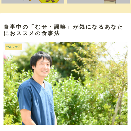
食事中の「むせ・誤嚥」が気になるあなた
におススメの食事法
セルフケア