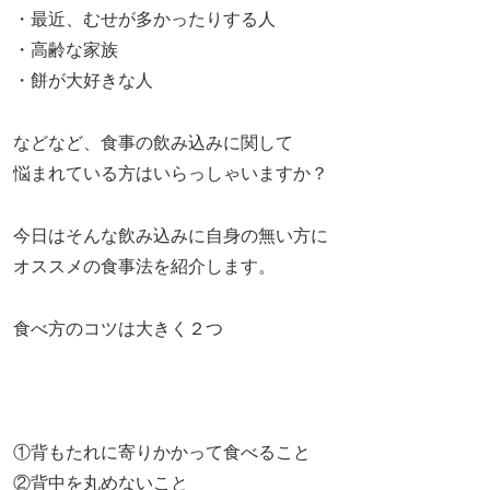
・最近、むせが多かったりする人
・高齢な家族
・餅が大好きな人
などなど、食事の飲み込みに関して
悩まれている方はいらっしゃいますか？
今日はそんな飲み込みに自身の無い方に
オススメの食事法を紹介します。
食べ方のコツは大きく２つ
①背もたれに寄りかかって食べること
②背中を丸めないこと