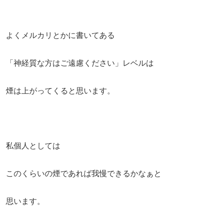
よくメルカリとかに書いてある
「神経質な方はご遠慮ください」レベルは
煙は上がってくると思います。
私個人としては
このくらいの煙であれば我慢できるかなぁと
思います。