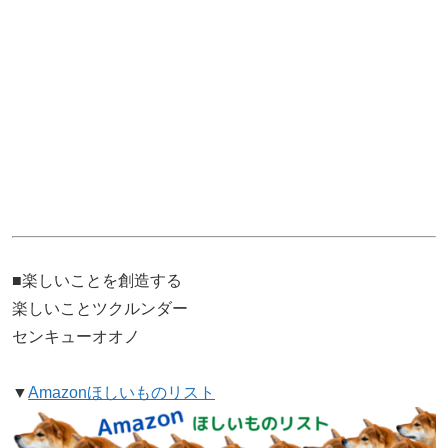
■楽しいことを創造する
楽しいことツクルンダー
センキューオオノ
▼
Amazonほしいものリスト