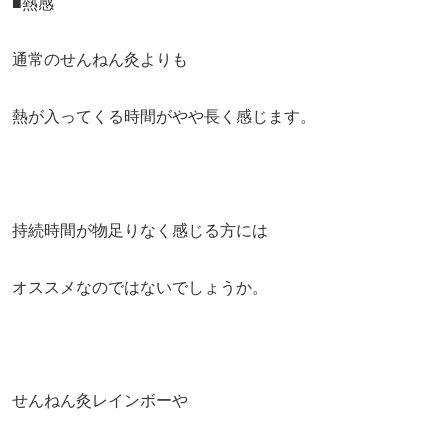
■熱感
通常のせんねん灸よりも
熱が入ってくる時間がやや長く感じます。
持続時間が物足りなく感じる方には
オススメなのではないでしょうか。
せんねん灸レインボーや