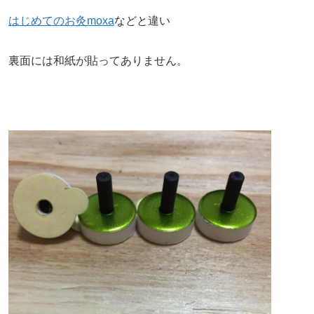
はじめてのお灸moxa
などと違い
裏面には和紙が貼ってありません。