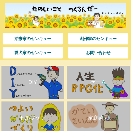
治療家のセンキュー
創作家のセンキュー
愛犬家のセンキュー
お問い合わせ
DIY
ゲーム
セルフケア
家庭菜園