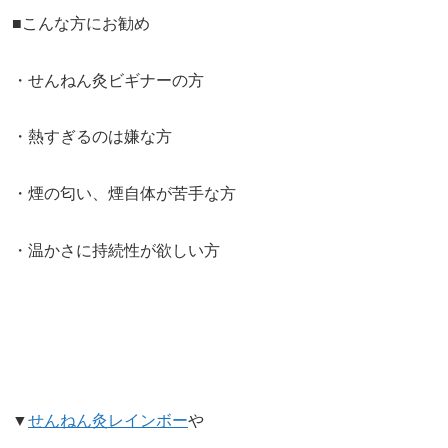
■こんな方にお勧め
・せんねん灸ビギナーの方
・熱すぎるのは嫌な方
・煙の匂い、煙自体が苦手な方
・温かさに持続性が欲しい方
▼
せんねん灸レインボー
や