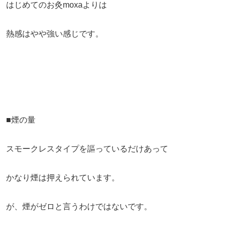
はじめてのお灸moxaよりは
熱感はやや強い感じです。
■煙の量
スモークレスタイプを謳っているだけあって
かなり煙は押えられています。
が、煙がゼロと言うわけではないです。