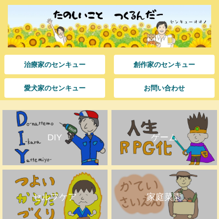
治療家のセンキュー
創作家のセンキュー
愛犬家のセンキュー
お問い合わせ
DIY
ゲーム
セルフケア
家庭菜園