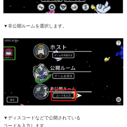
▼非公開ルームを選択します。
▼ディスコードなどで公開されている
コードを入力します。