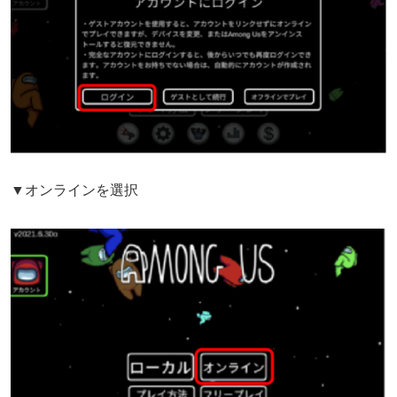
▼オンラインを選択