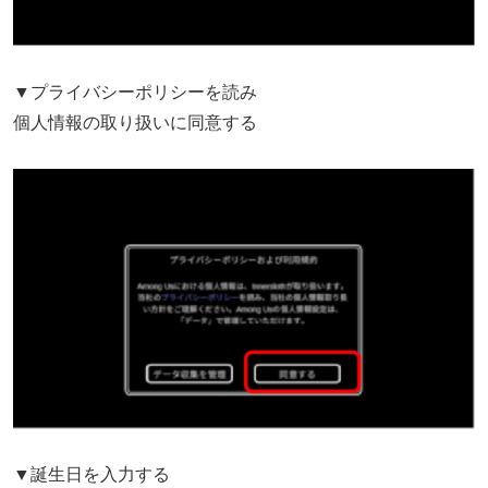
▼プライバシーポリシーを読み
個人情報の取り扱いに同意する
▼誕生日を入力する