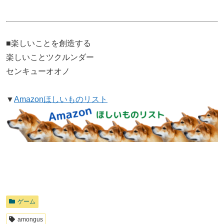
■楽しいことを創造する
楽しいことツクルンダー
センキューオオノ
▼
Amazonほしいものリスト
ゲーム
amongus