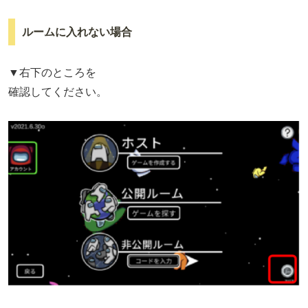
ルームに入れない場合
▼右下のところを
確認してください。