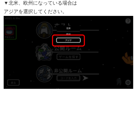
▼北米、欧州になっている場合は
アジアを選択してください。