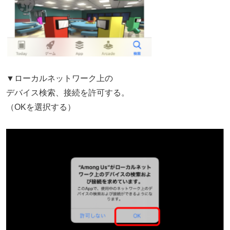
▼ローカルネットワーク上の
デバイス検索、接続を許可する。
（OKを選択する）