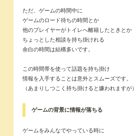
ただ、ゲームの時間中に
ゲームのロード待ちの時間とか
他のプレイヤーがトイレへ離籍したときとか
ちょっとした相談を持ち掛けれる
余白の時間は結構多いです。
この時間帯を使って話題を持ち掛け
情報を入手することは意外とスムーズです。
（あまりしつこく持ち掛けると嫌われますが
ゲームの背景に情報が落ちる
ゲームをみんなでやっている時に