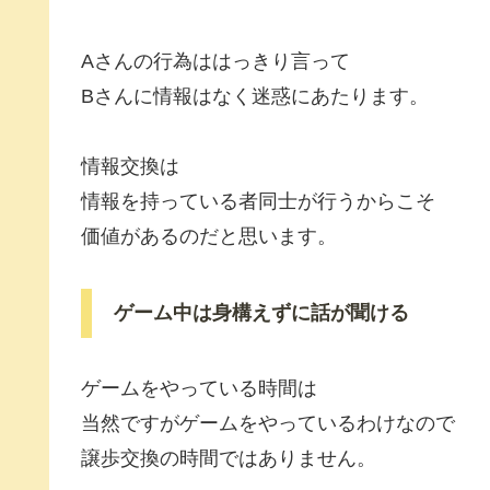
Aさんの行為ははっきり言って
Bさんに情報はなく迷惑にあたります。
情報交換は
情報を持っている者同士が行うからこそ
価値があるのだと思います。
ゲーム中は身構えずに話が聞ける
ゲームをやっている時間は
当然ですがゲームをやっているわけなので
譲歩交換の時間ではありません。