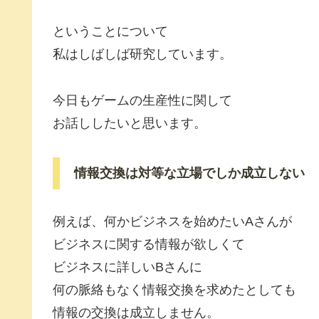
ということについて
私はしばしば研究しています。
今日もゲームの生産性に関して
お話ししたいと思います。
情報交換は対等な立場でしか成立しない
例えば、何かビジネスを始めたいAさんが
ビジネスに関する情報が欲しくて
ビジネスに詳しいBさんに
何の脈絡もなく情報交換を求めたとしても
情報の交換は成立しません。