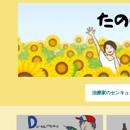
治療家のセンキュ