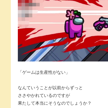
「ゲームは生産性がない」
なんていうことが以前からずっと
ささやかれているのですが
果たして本当にそうなのでしょうか？