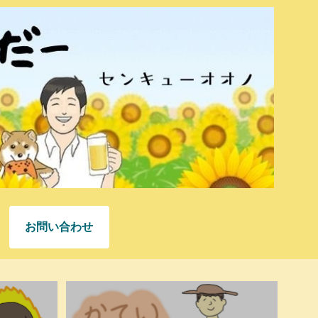
お問い合わせ