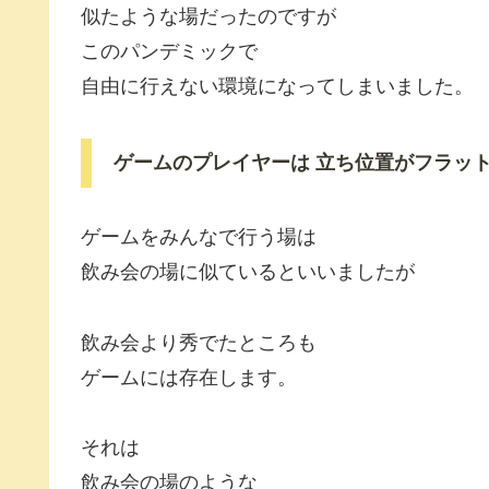
似たような場だったのですが
このパンデミックで
自由に行えない環境になってしまいました。
ゲームのプレイヤーは 立ち位置がフラッ
ゲームをみんなで行う場は
飲み会の場に似ているといいましたが
飲み会より秀でたところも
ゲームには存在します。
それは
飲み会の場のような