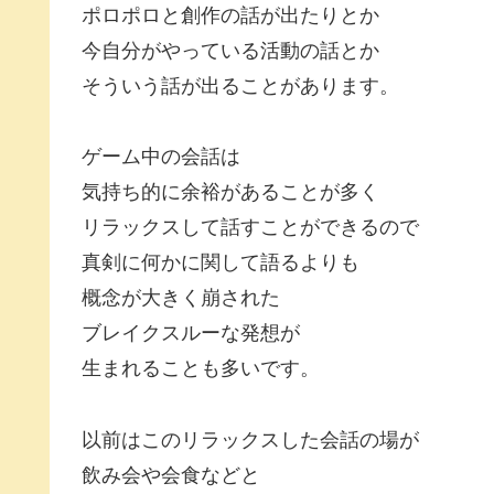
ポロポロと創作の話が出たりとか
今自分がやっている活動の話とか
そういう話が出ることがあります。
ゲーム中の会話は
気持ち的に余裕があることが多く
リラックスして話すことができるので
真剣に何かに関して語るよりも
概念が大きく崩された
ブレイクスルーな発想が
生まれることも多いです。
以前はこのリラックスした会話の場が
飲み会や会食などと