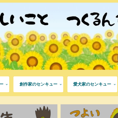
ー
創作家のセンキュー
愛犬家のセンキュー