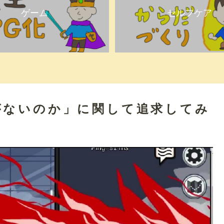
ゲーム
セルフケア
がないのか」に関して追求してみ