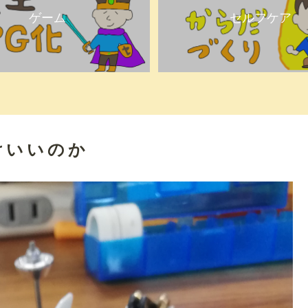
ゲーム
セルフケア
けいいのか