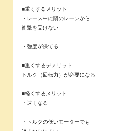
■重くするメリット
・レース中に隣のレーンから
衝撃を受けない。
・強度が保てる
■重くするデメリット
トルク（回転力）が必要になる。
■軽くするメリット
・速くなる
・トルクの低いモーターでも