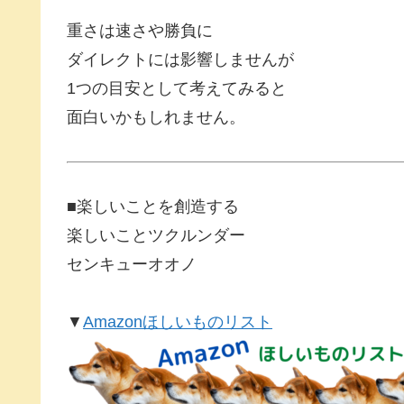
重さは速さや勝負に
ダイレクトには影響しませんが
1つの目安として考えてみると
面白いかもしれません。
■楽しいことを創造する
楽しいことツクルンダー
センキューオオノ
▼
Amazonほしいものリスト