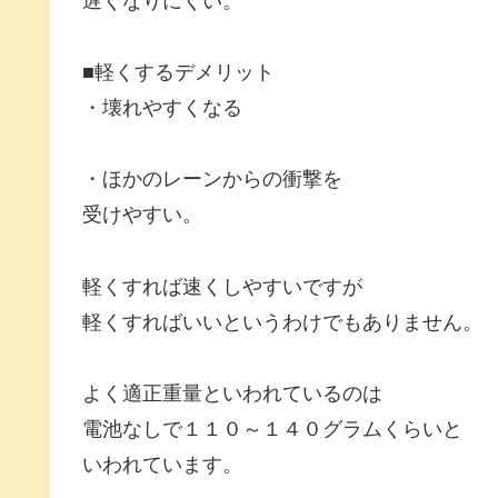
遅くなりにくい。
■軽くするデメリット
・壊れやすくなる
・ほかのレーンからの衝撃を
受けやすい。
軽くすれば速くしやすいですが
軽くすればいいというわけでもありません。
よく適正重量といわれているのは
電池なしで１１０～１４０グラムくらいと
いわれています。