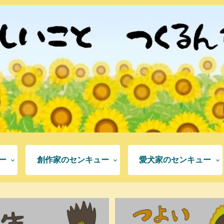
ー
創作家のセンキュー
愛犬家のセンキュー