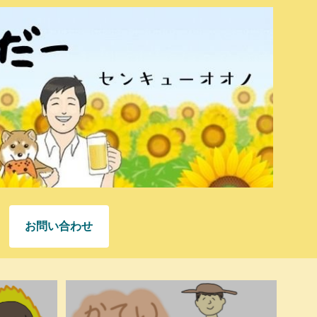
お問い合わせ