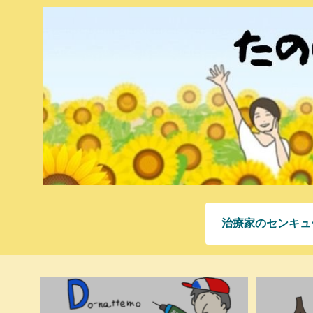
治療家のセンキュ