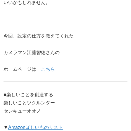
いいかもしれません。
今回、設定の仕方を教えてくれた
カメラマン江藤智徳さんの
ホームページは
こちら
■楽しいことを創造する
楽しいことツクルンダー
センキューオオノ
▼
Amazonほしいものリスト