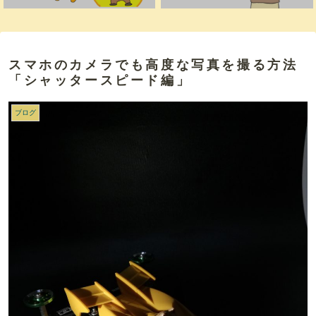
スマホのカメラでも高度な写真を撮る方法
「シャッタースピード編」
ブログ