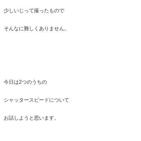
少しいじって撮ったもので
そんなに難しくありません。
今日は2つのうちの
シャッタースピードについて
お話しようと思います。