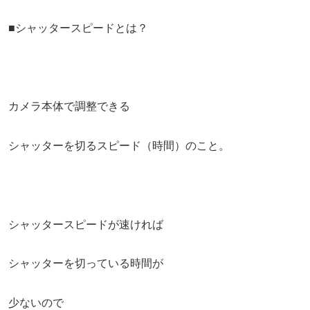
■シャッタースピードとは？
カメラ本体で調整できる
シャッターを切るスピード（時間）のこと。
シャッタースピードが速ければ
シャッターを切っている時間が
少ないので