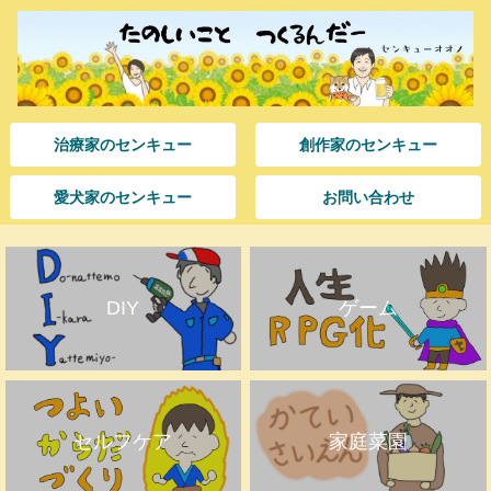
治療家のセンキュー
創作家のセンキュー
愛犬家のセンキュー
お問い合わせ
DIY
ゲーム
セルフケア
家庭菜園