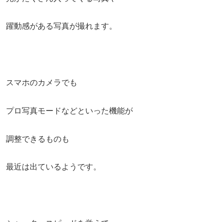
躍動感がある写真が撮れます。
スマホのカメラでも
プロ写真モードなどといった機能が
調整できるものも
最近は出ているようです。