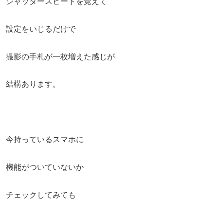
シャッタースピードを覚えて
設定をいじるだけで
撮影の手札が一枚増えた感じが
結構あります。
今持っているスマホに
機能がついていないか
チェックしてみても