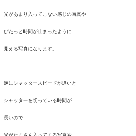
光があまり入ってこない感じの写真や
ぴたっと時間が止まったように
見える写真になります。
逆にシャッタースピードが遅いと
シャッターを切っている時間が
長いので
光がたくさん入ってくる写真や