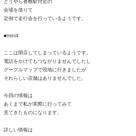
どうやら香椎駅付近の
会場を借りて
定例で走行会を行っているようです。
■mini4
ここは閉店してしまっているようです。
電話をかけてもつながりませんでしたし
グーグルマップで現地に行きましたが
それらしい店舗はありませんでした。
今回の情報は
あくまで私が実際に行ってみて
見てきたものになります。
詳しい情報は