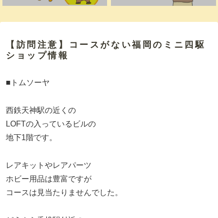
【訪問注意】コースがない福岡のミニ四駆
ショップ情報
■トムソーヤ
西鉄天神駅の近くの
LOFTの入っているビルの
地下1階です。
レアキットやレアパーツ
ホビー用品は豊富ですが
コースは見当たりませんでした。