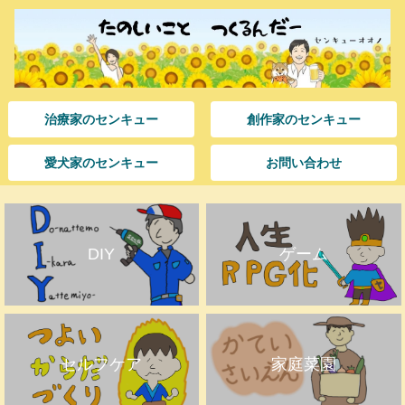
治療家のセンキュー
創作家のセンキュー
愛犬家のセンキュー
お問い合わせ
DIY
ゲーム
セルフケア
家庭菜園