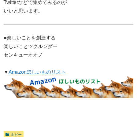
Twitterなどで集めてみるのが
いいと思います。
■楽しいことを創造する
楽しいことツクルンダー
センキューオオノ
▼
Amazonほしいものリスト
ホビー