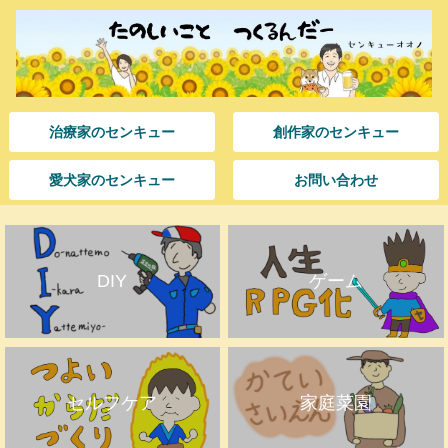
治療家のセンキュー
創作家のセンキュー
愛犬家のセンキュー
お問い合わせ
DIY
ゲーム
セルフケア
家庭菜園