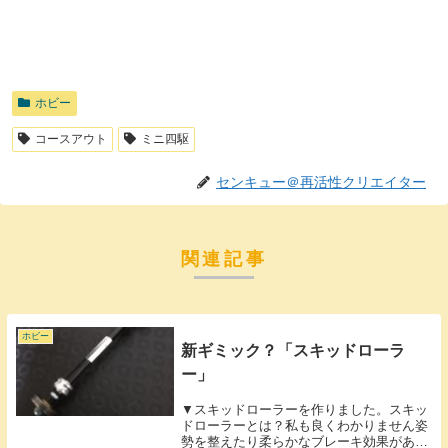
ホビー
コースアウト
ミニ四駆
センキュー＠再活性クリエイター
関連記事
ホビー
新ギミック？「スキッドローラ
ー」
▼スキッドローラーを作りました。スキッ
ドローラーとは？私も良くわかりません姿
勢を整えたり柔らかなブレーキ効果がある