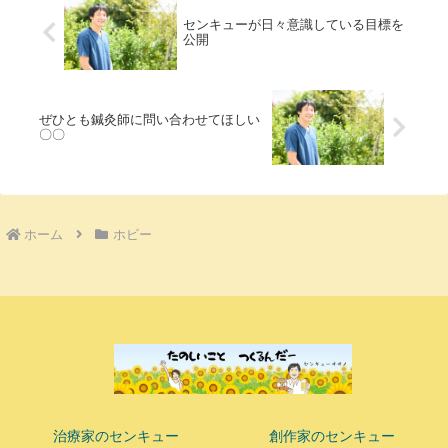
センキューが日々意識している目標を
公開
ぜひとも鍼灸師に問い合わせてほしい
〇〇
ホーム
ホビー
治療家のセンキュー
創作家のセンキュー