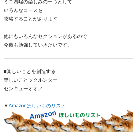
ミニ四駆の楽しみの一つとして
いろんなコースを
攻略することがあります。
他にもいろんなセクションがあるので
今後も勉強していきたいです。
■楽しいことを創造する
楽しいことツクルンダー
センキューオオノ
▼
Amazonほしいものリスト