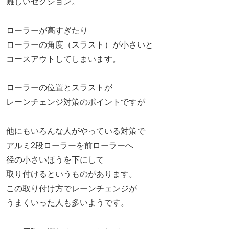
難しいセクション。
ローラーが高すぎたり
ローラーの角度（スラスト）が小さいと
コースアウトしてしまいます。
ローラーの位置とスラストが
レーンチェンジ対策のポイントですが
他にもいろんな人がやっている対策で
アルミ2段ローラーを前ローラーへ
径の小さいほうを下にして
取り付けるというものがあります。
この取り付け方でレーンチェンジが
うまくいった人も多いようです。