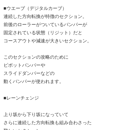
■ウエーブ（デジタルカーブ）
連続した方向転換が特徴のセクション。
前後のローラーがついているバンパーが
固定されている状態（リジット）だと
コースアウトや減速が大きいセクション。
このセクションの攻略のために
ピボットバンパーや
スライドダンパーなどの
動くバンパーが使われます。
■レーンチェンジ
上り坂から下り坂になっていて
さらに連続した方向転換も組み合わさった