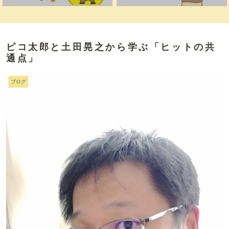
ピコ太郎と土田晃之から学ぶ「ヒットの共
通点」
ブログ