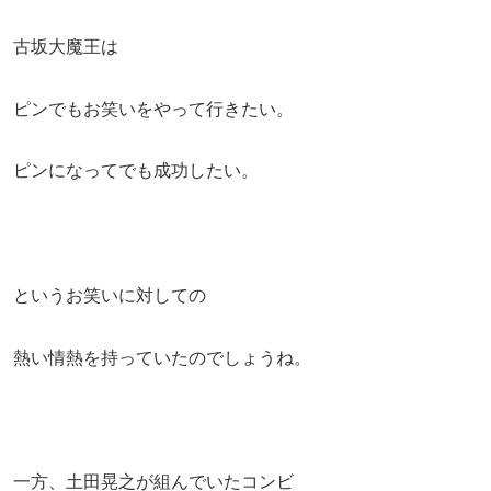
古坂大魔王は
ピンでもお笑いをやって行きたい。
ピンになってでも成功したい。
というお笑いに対しての
熱い情熱を持っていたのでしょうね。
一方、土田晃之が組んでいたコンビ