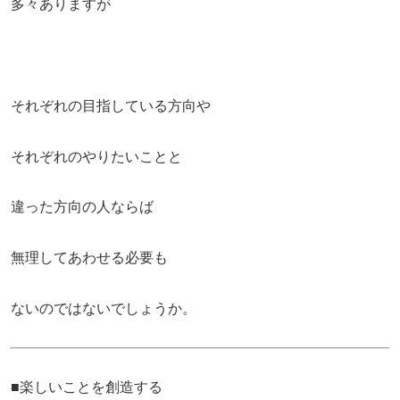
多々ありますが
それぞれの目指している方向や
それぞれのやりたいことと
違った方向の人ならば
無理してあわせる必要も
ないのではないでしょうか。
■楽しいことを創造する