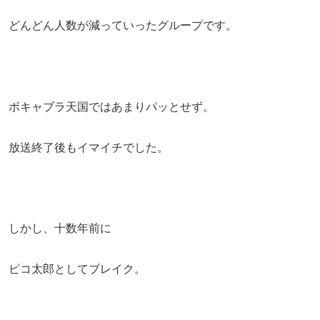
どんどん人数が減っていったグループです。
ボキャブラ天国ではあまりパッとせず。
放送終了後もイマイチでした。
しかし、十数年前に
ピコ太郎としてブレイク。