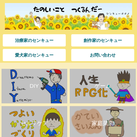
治療家のセンキュー
創作家のセンキュー
愛犬家のセンキュー
お問い合わせ
DIY
ゲーム
セルフケア
家庭菜園