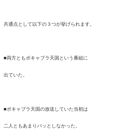
共通点として以下の３つが挙げられます。
■両方ともボキャブラ天国という番組に
出ていた。
■ボキャブラ天国の放送していた当初は
二人ともあまりパッとしなかった。