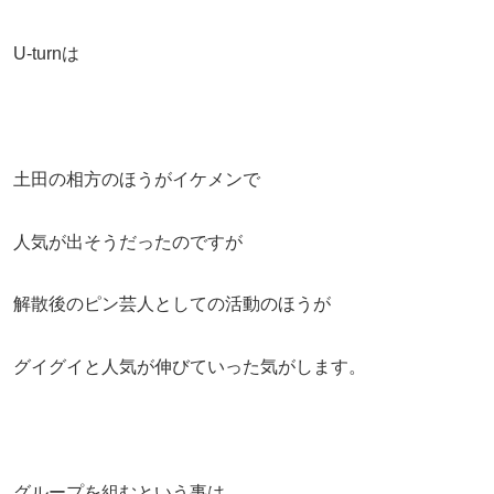
U-turnは
土田の相方のほうがイケメンで
人気が出そうだったのですが
解散後のピン芸人としての活動のほうが
グイグイと人気が伸びていった気がします。
グループを組むという事は