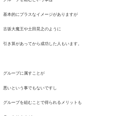
基本的にプラスなイメージがありますが
古坂大魔王や土田晃之のように
引き算があってから成功した人もいます。
グループに属すことが
悪いという事でもないですし
グループを組むことで得られるメリットも