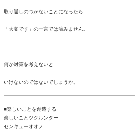
取り返しのつかないことになったら
「大変です」の一言では済みません。
何か対策を考えないと
いけないのではないでしょうか。
■楽しいことを創造する
楽しいことツクルンダー
センキューオオノ