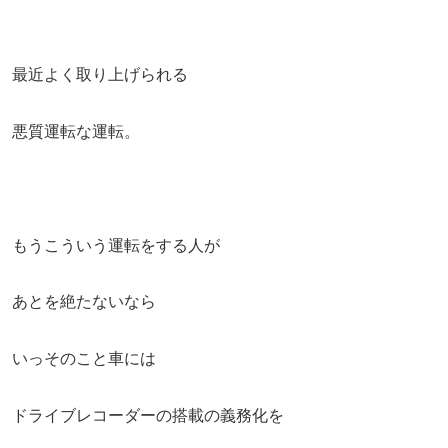
最近よく取り上げられる
悪質運転な運転。
もうこういう運転をする人が
あとを絶たないなら
いっそのこと車には
ドライブレコーダーの搭載の義務化を