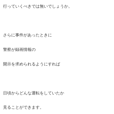
行っていくべきでは無いでしょうか。
さらに事件があったときに
警察が録画情報の
開示を求められるようにすれば
日頃からどんな運転をしていたか
見ることができます。