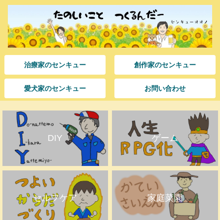
治療家のセンキュー
創作家のセンキュー
愛犬家のセンキュー
お問い合わせ
DIY
ゲーム
セルフケア
家庭菜園