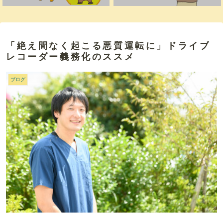
「絶え間なく起こる悪質運転に」ドライブ
レコーダー義務化のススメ
ブログ