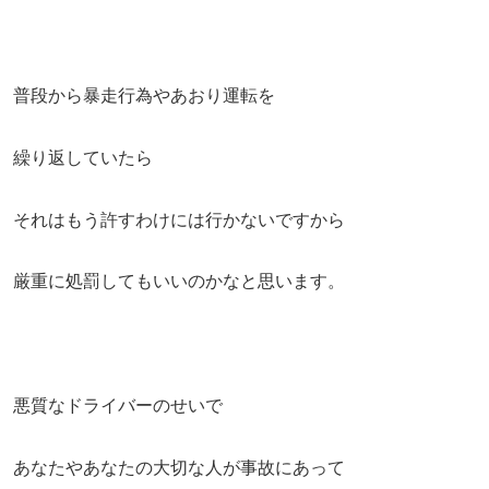
普段から暴走行為やあおり運転を
繰り返していたら
それはもう許すわけには行かないですから
厳重に処罰してもいいのかなと思います。
悪質なドライバーのせいで
あなたやあなたの大切な人が事故にあって