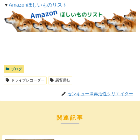
▼
Amazonほしいものリスト
ブログ
ドライブレコーダー
悪質運転
センキュー＠再活性クリエイター
関連記事