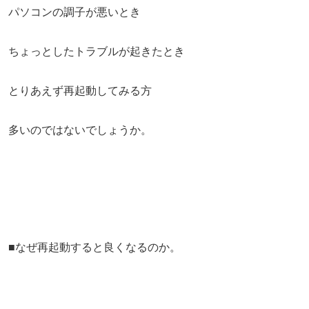
パソコンの調子が悪いとき
ちょっとしたトラブルが起きたとき
とりあえず再起動してみる方
多いのではないでしょうか。
■なぜ再起動すると良くなるのか。