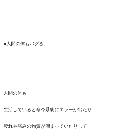
■人間の体もバグる。
人間の体も
生活していると命令系統にエラーが出たり
疲れや痛みの物質が溜まっていたりして