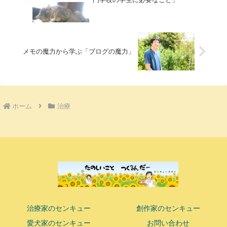
メモの魔力から学ぶ「ブログの魔力」
ホーム
治療
治療家のセンキュー
創作家のセンキュー
愛犬家のセンキュー
お問い合わせ