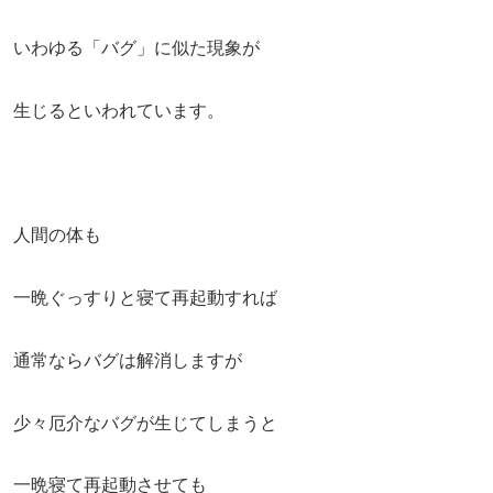
いわゆる「バグ」に似た現象が
生じるといわれています。
人間の体も
一晩ぐっすりと寝て再起動すれば
通常ならバグは解消しますが
少々厄介なバグが生じてしまうと
一晩寝て再起動させても