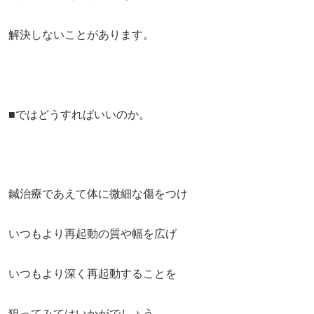
解決しないことがあります。
■ではどうすればいいのか。
鍼治療であえて体に微細な傷をつけ
いつもより再起動の質や幅を広げ
いつもより深く再起動することを
狙ってみてはいかがでしょう。