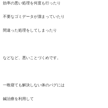
効率の悪い処理を何度も行ったり
不要なゴミデータが溜まっていたり
間違った処理をしてしまったり
などなど、悪いことづくめです。
一晩寝ても解決しない体のバグには
鍼治療を利用して