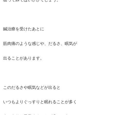
鍼治療を受けたあとに
筋肉痛のような感じや、だるさ、眠気が
出ることがあります。
このだるさや眠気などが出ると
いつもよりぐっすりと眠れることが多く