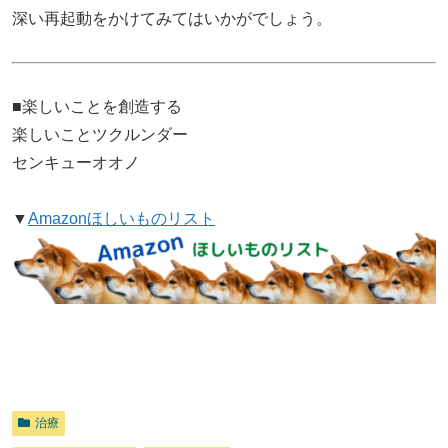
深い再起動をかけてみてはいかがでしょう。
■楽しいことを創造する
楽しいことツクルンダー
センキューオオノ
▼
Amazonほしいものリスト
治療