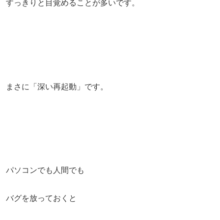
すっきりと目覚めることが多いです。
まさに「深い再起動」です。
パソコンでも人間でも
バグを放っておくと