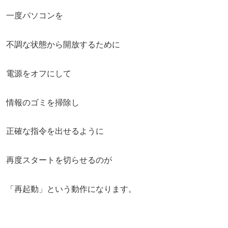
一度パソコンを
不調な状態から開放するために
電源をオフにして
情報のゴミを掃除し
正確な指令を出せるように
再度スタートを切らせるのが
「再起動」という動作になります。