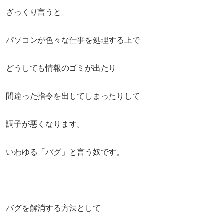
ざっくり言うと
パソコンが色々な仕事を処理する上で
どうしても情報のゴミが出たり
間違った指令を出してしまったりして
調子が悪くなります。
いわゆる「バグ」と言う奴です。
バグを解消する方法として