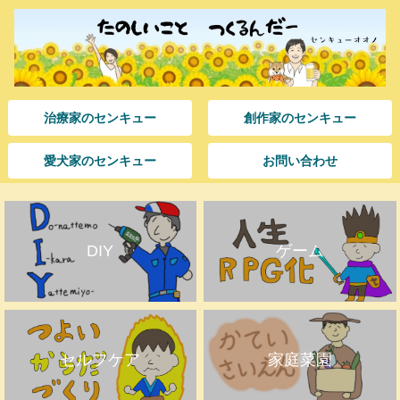
治療家のセンキュー
創作家のセンキュー
愛犬家のセンキュー
お問い合わせ
DIY
ゲーム
セルフケア
家庭菜園