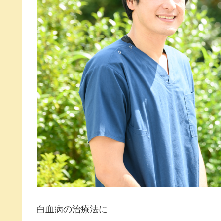
白血病の治療法に