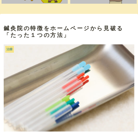
鍼灸院の特徴をホームページから見破る
「たった１つの方法」
治療