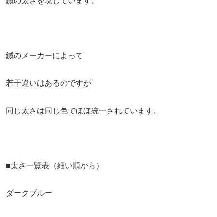
鍼の太さを現しています。
鍼のメーカーによって
若干違いはあるのですが
同じ太さは同じ色でほぼ統一されています。
■太さ一覧表（細い順から）
ダークブルー