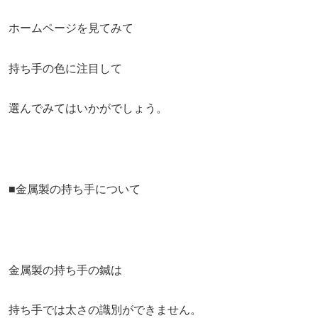
ホームページを見てみて
持ち手の色に注目して
選んでみてはいかがでしょう。
■金属製の持ち手について
金属製の持ち手の鍼は
持ち手では太さの識別ができません。