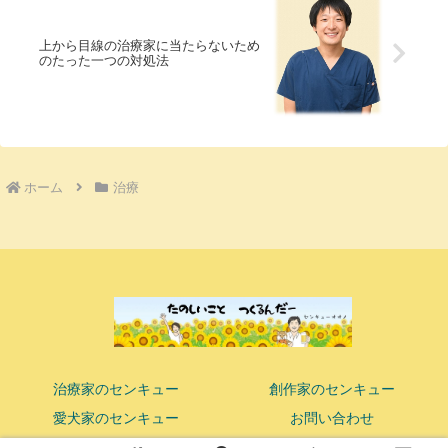
上から目線の治療家に当たらないため
のたった一つの対処法
ホーム
治療
治療家のセンキュー
創作家のセンキュー
愛犬家のセンキュー
お問い合わせ