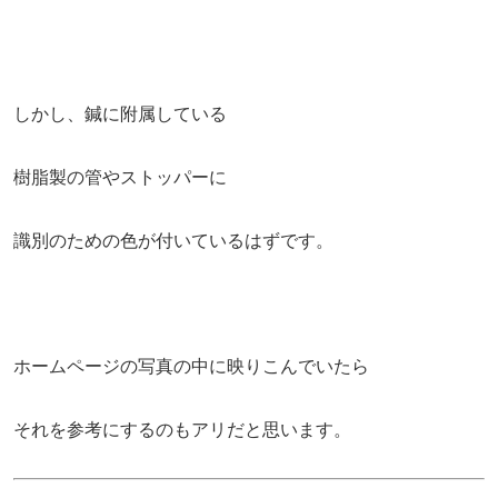
しかし、鍼に附属している
樹脂製の管やストッパーに
識別のための色が付いているはずです。
ホームページの写真の中に映りこんでいたら
それを参考にするのもアリだと思います。