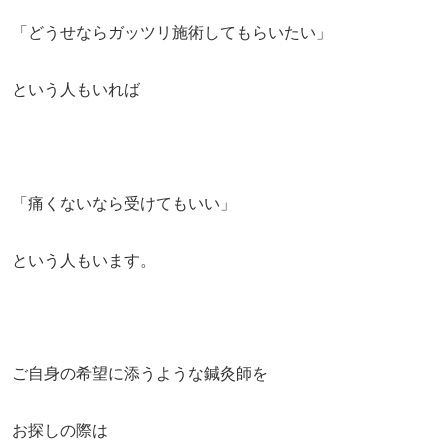
「どうせならガッツリ施術してもらいたい」
という人もいれば
「痛くないなら受けてもいい」
という人もいます。
ご自身の希望に添うような鍼灸師を
お探しの際は