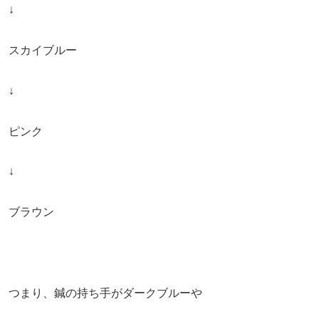
↓
スカイブルー
↓
ピンク
↓
ブラウン
つまり、鍼の持ち手がダークブルーや