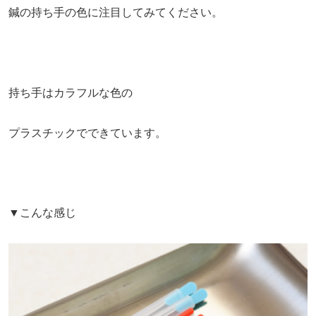
鍼の持ち手の色に注目してみてください。
持ち手はカラフルな色の
プラスチックでできています。
▼こんな感じ