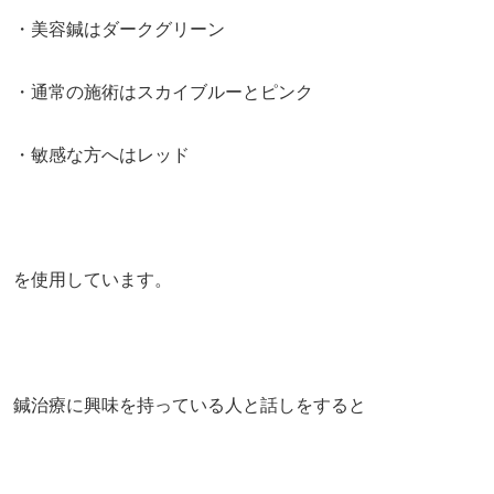
・美容鍼はダークグリーン
・通常の施術はスカイブルーとピンク
・敏感な方へはレッド
を使用しています。
鍼治療に興味を持っている人と話しをすると