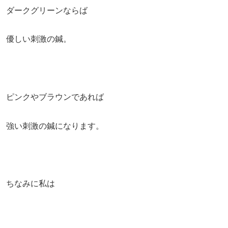
ダークグリーンならば
優しい刺激の鍼。
ピンクやブラウンであれば
強い刺激の鍼になります。
ちなみに私は