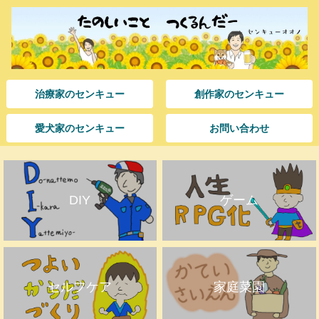
治療家のセンキュー
創作家のセンキュー
愛犬家のセンキュー
お問い合わせ
DIY
ゲーム
セルフケア
家庭菜園