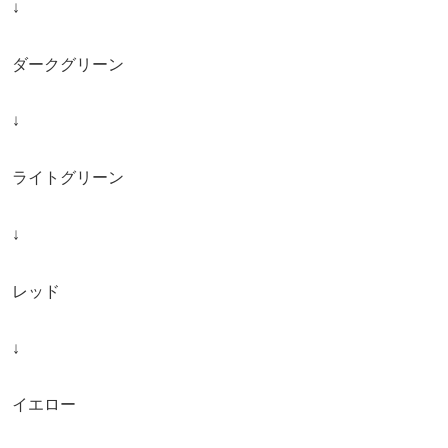
↓
ダークグリーン
↓
ライトグリーン
↓
レッド
↓
イエロー