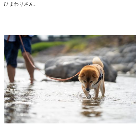
ひまわりさん。