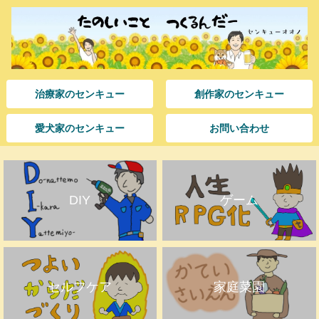
治療家のセンキュー
創作家のセンキュー
愛犬家のセンキュー
お問い合わせ
DIY
ゲーム
セルフケア
家庭菜園