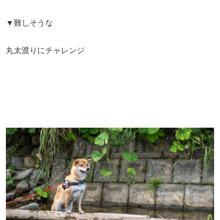
▼難しそうな
丸太渡りにチャレンジ