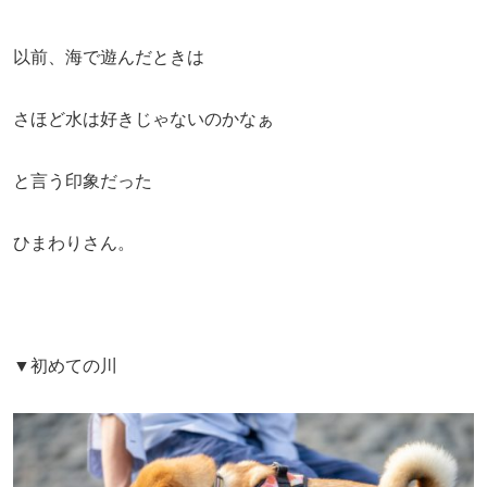
以前、海で遊んだときは
さほど水は好きじゃないのかなぁ
と言う印象だった
ひまわりさん。
▼初めての川