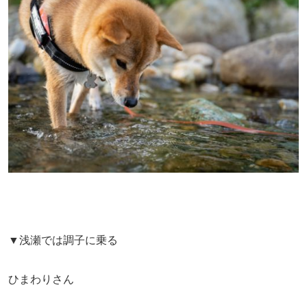
▼浅瀬では調子に乗る
ひまわりさん