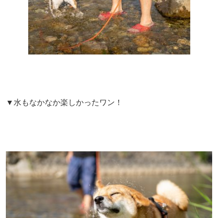
▼水もなかなか楽しかったワン！