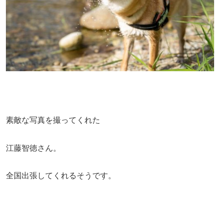
素敵な写真を撮ってくれた
江藤智徳さん。
全国出張してくれるそうです。