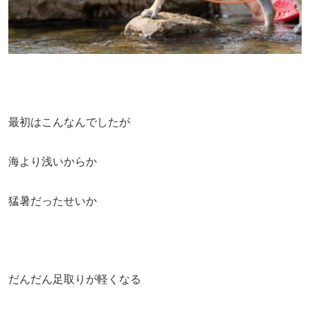
最初はこんなんでしたが
海より浅いからか
猛暑だったせいか
だんだん足取りが軽くなる