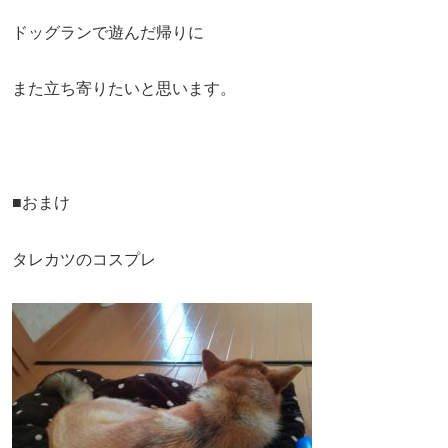
ドッグランで遊んだ帰りに
また立ち寄りたいと思います。
■おまけ
タレカツのコスプレ