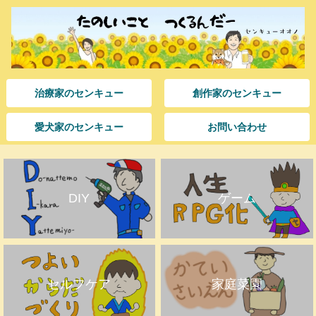
治療家のセンキュー
創作家のセンキュー
愛犬家のセンキュー
お問い合わせ
DIY
ゲーム
セルフケア
家庭菜園