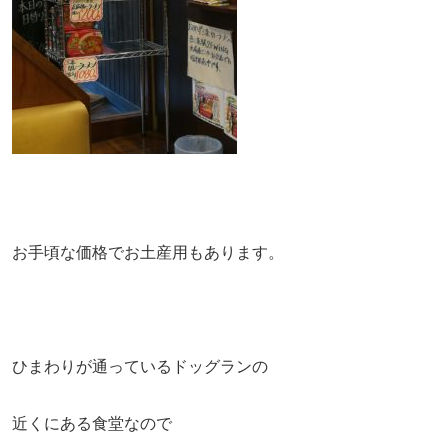
お手頃な価格でお土産用もあります。
ひまわりが通っているドッグランの
近くにある食堂なので