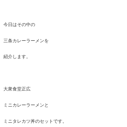
今日はその中の
三条カレーラーメンを
紹介します。
大衆食堂正広
ミニカレーラーメンと
ミニタレカツ丼のセットです。