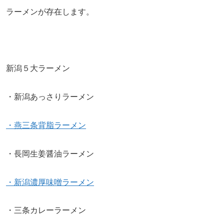
ラーメンが存在します。
新潟５大ラーメン
・新潟あっさりラーメン
・燕三条背脂ラーメン
・長岡生姜醤油ラーメン
・新潟濃厚味噌ラーメン
・三条カレーラーメン