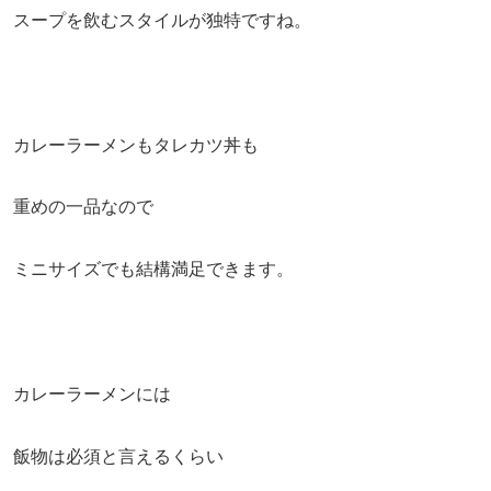
スープを飲むスタイルが独特ですね。
カレーラーメンもタレカツ丼も
重めの一品なので
ミニサイズでも結構満足できます。
カレーラーメンには
飯物は必須と言えるくらい