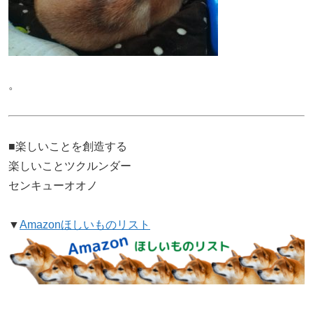
。
■楽しいことを創造する
楽しいことツクルンダー
センキューオオノ
▼
Amazonほしいものリスト