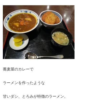
蕎麦屋のカレーで
ラーメンを作ったような
甘いダシ、とろみが特徴のラーメン。