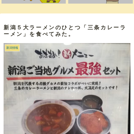
新潟５大ラーメンのひとつ「三条カレーラ
ーメン」を食べてみた。
新潟情報