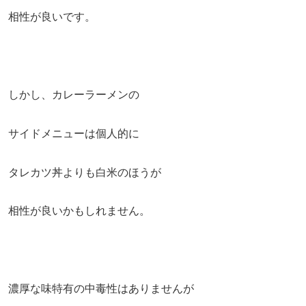
相性が良いです。
しかし、カレーラーメンの
サイドメニューは個人的に
タレカツ丼よりも白米のほうが
相性が良いかもしれません。
濃厚な味特有の中毒性はありませんが