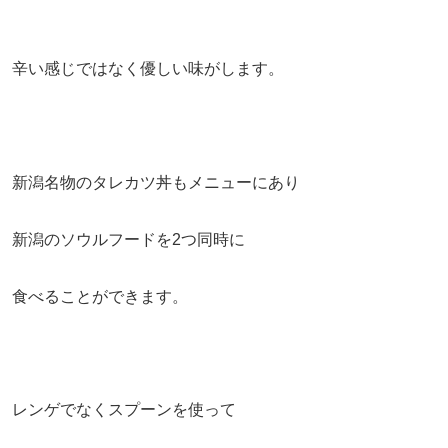
辛い感じではなく優しい味がします。
新潟名物のタレカツ丼もメニューにあり
新潟のソウルフードを2つ同時に
食べることができます。
レンゲでなくスプーンを使って