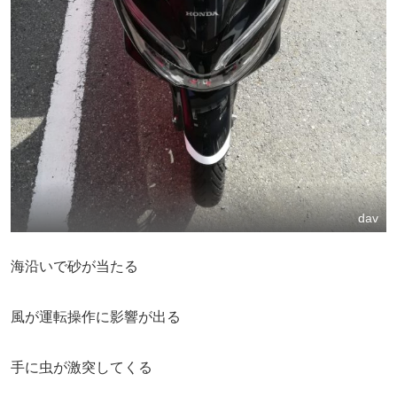
dav
海沿いで砂が当たる
風が運転操作に影響が出る
手に虫が激突してくる