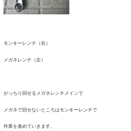
モンキーレンチ（右）
メガネレンチ（左）
がっちり回せるメガネレンチメインで
メガネで回せないところはモンキーレンチで
作業を進めていきます。