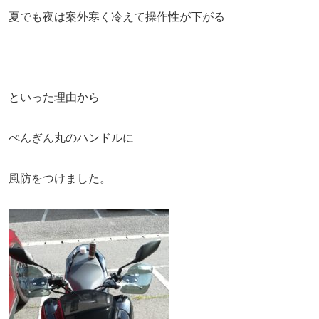
夏でも夜は案外寒く冷えて操作性が下がる
といった理由から
ぺんぎん丸のハンドルに
風防をつけました。