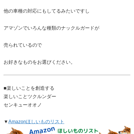
他の車種の対応にもしてるみたいですし
アマゾンでいろんな種類のナックルガードが
売られているので
お好きなものをお選びください。
■楽しいことを創造する
楽しいことツクルンダー
センキューオオノ
▼
Amazonほしいものリスト