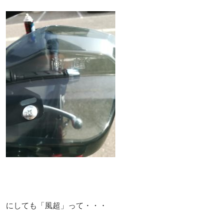
にしても「風超」って・・・