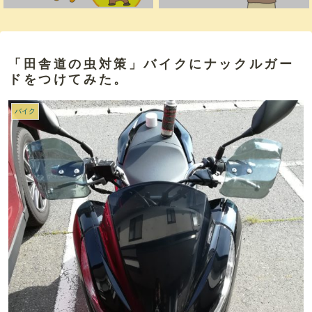
「田舎道の虫対策」バイクにナックルガー
ドをつけてみた。
バイク