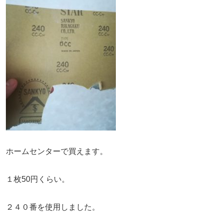
ホームセンターで買えます。
１枚50円くらい。
２４０番を使用しました。