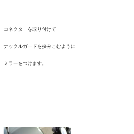
コネクターを取り付けて
ナックルガードを挟みこむように
ミラーをつけます。