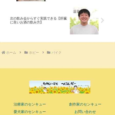
次の飲み会からすぐ実践できる【肝臓
に良いお酒の飲み方】
ホーム
ホビー
バイク
治療家のセンキュー
創作家のセンキュー
愛犬家のセンキュー
お問い合わせ