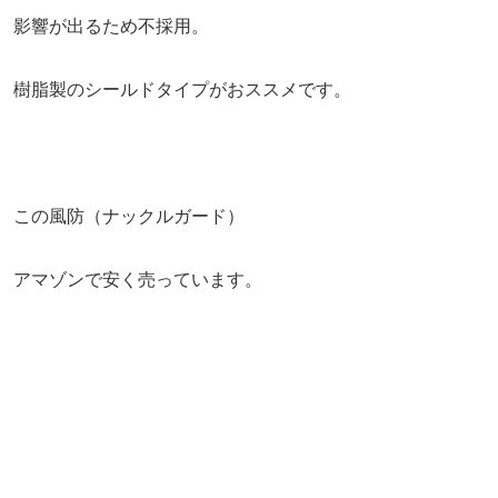
影響が出るため不採用。
樹脂製のシールドタイプがおススメです。
この風防（ナックルガード）
アマゾンで安く売っています。