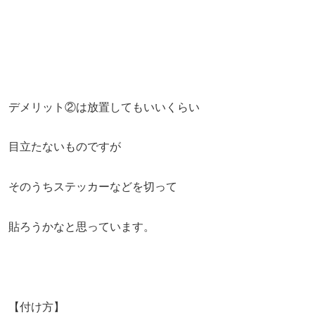
デメリット②は放置してもいいくらい
目立たないものですが
そのうちステッカーなどを切って
貼ろうかなと思っています。
【付け方】