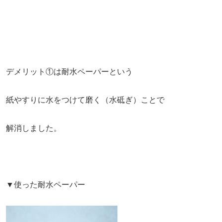
デメリット①は耐水ペーパーという
紙やすりに水をつけて磨く（水砥ぎ）ことで
解消しました。
▼使った耐水ペーパー