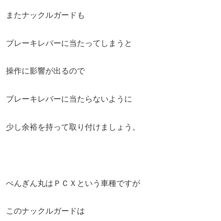
またナックルガードも
ブレーキレバーに当たってしまうと
操作に影響が出るので
ブレーキレバーに当たらないように
少し余裕を持って取り付けましょう。
ぺんぎん丸はＰＣＸという車種ですが
このナックルガードは