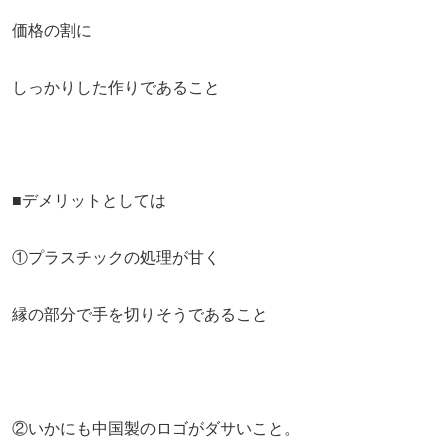
価格の割に
しっかりした作りであること
■デメリットとしては
①プラスチックの処理が甘く
縁の部分で手を切りそうであること
②いかにも中国製のロゴがダサいこと。