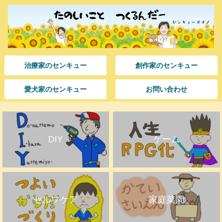
治療家のセンキュー
創作家のセンキュー
愛犬家のセンキュー
お問い合わせ
DIY
ゲーム
セルフケア
家庭菜園