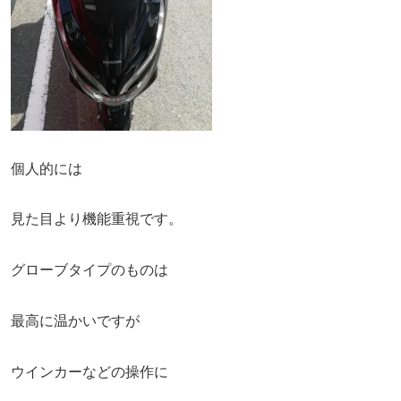
個人的には
見た目より機能重視です。
グローブタイプのものは
最高に温かいですが
ウインカーなどの操作に