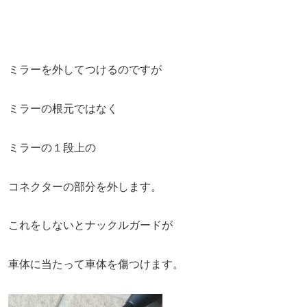
ミラーを外してつけるのですが
ミラーの根元ではなく
ミラーの１段上の
コネクターの部分を外します。
これをしないとナックルガードが
車体に当たって車体を傷つけます。