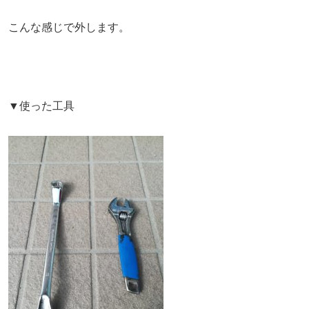
こんな感じで外します。
▼使った工具