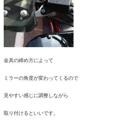
金具の締め方によって
ミラーの角度が変わってくるので
見やすい感じに調整しながら
取り付けるといいです。