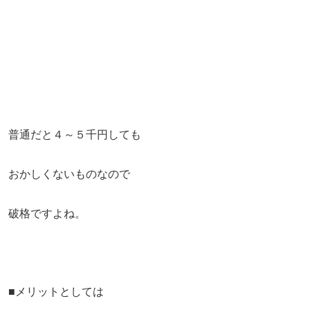
普通だと４～５千円しても
おかしくないものなので
破格ですよね。
■メリットとしては