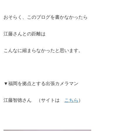
おそらく、このブログを書かなかったら
江藤さんとの距離は
こんなに縮まらなかったと思います。
▼福岡を拠点とする出張カメラマン
江藤智徳さん （サイトは
こちら
）