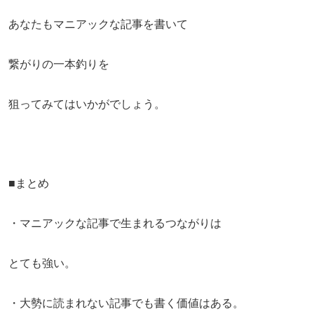
あなたもマニアックな記事を書いて
繋がりの一本釣りを
狙ってみてはいかがでしょう。
■まとめ
・マニアックな記事で生まれるつながりは
とても強い。
・大勢に読まれない記事でも書く価値はある。