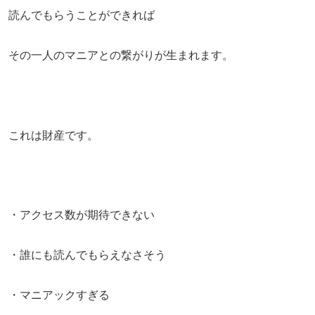
読んでもらうことができれば
その一人のマニアとの繋がりが生まれます。
これは財産です。
・アクセス数が期待できない
・誰にも読んでもらえなさそう
・マニアックすぎる