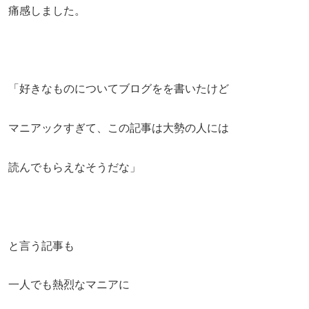
痛感しました。
「好きなものについてブログをを書いたけど
マニアックすぎて、この記事は大勢の人には
読んでもらえなそうだな」
と言う記事も
一人でも熱烈なマニアに