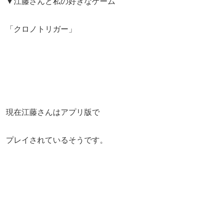
▼江藤さんと私の好きなゲーム
「クロノトリガー」
現在江藤さんはアプリ版で
プレイされているそうです。