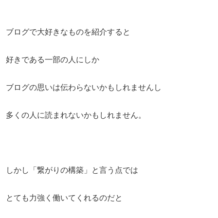
ブログで大好きなものを紹介すると
好きである一部の人にしか
ブログの思いは伝わらないかもしれませんし
多くの人に読まれないかもしれません。
しかし「繋がりの構築」と言う点では
とても力強く働いてくれるのだと