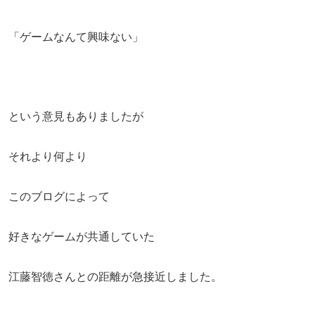
「ゲームなんて興味ない」
という意見もありましたが
それより何より
このブログによって
好きなゲームが共通していた
江藤智徳さんとの距離が急接近しました。