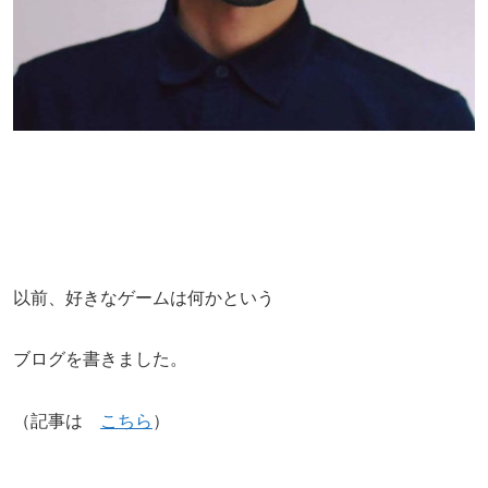
以前、好きなゲームは何かという
ブログを書きました。
（記事は
こちら
）