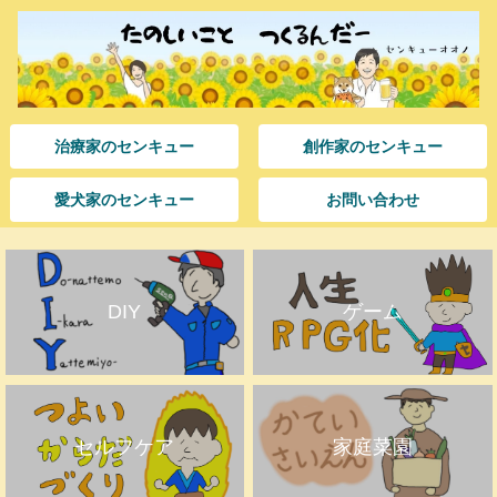
治療家のセンキュー
創作家のセンキュー
愛犬家のセンキュー
お問い合わせ
DIY
ゲーム
セルフケア
家庭菜園