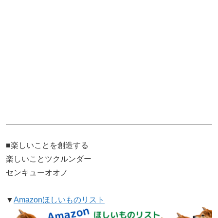
■楽しいことを創造する
楽しいことツクルンダー
センキューオオノ
▼
Amazonほしいものリスト