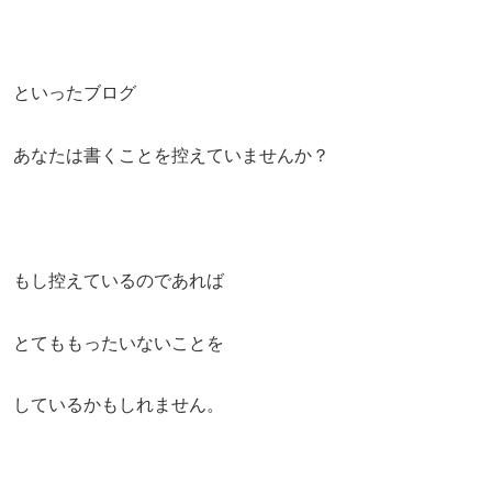
といったブログ
あなたは書くことを控えていませんか？
もし控えているのであれば
とてももったいないことを
しているかもしれません。