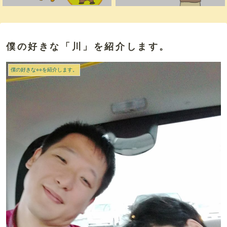
僕の好きな「川」を紹介します。
僕の好きな○○を紹介します。