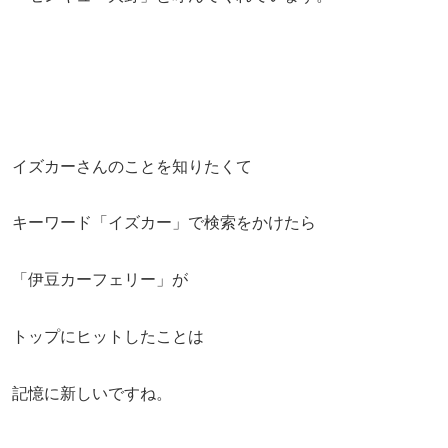
イズカーさんのことを知りたくて
キーワード「イズカー」で検索をかけたら
「伊豆カーフェリー」が
トップにヒットしたことは
記憶に新しいですね。