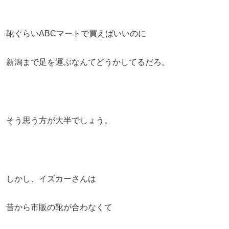
靴ぐらいABCマートで買えばいいのに
新潟まで足を運ぶなんてどうかしてるだろ。
そう思う方が大半でしょう。
しかし、イズカーさんは
昔から市販の靴が合わなくて