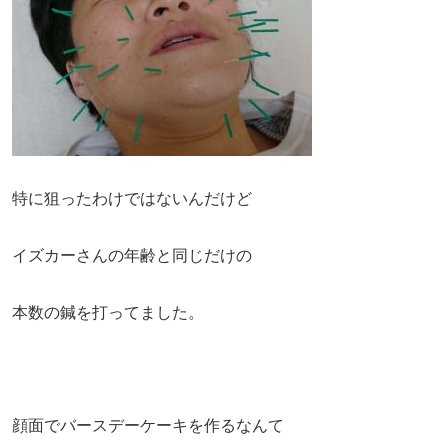
特に狙ったわけではないんだけど
イズカーさんの年齢と同じだけの
本数の鍼を打ってました。
顔面でバースデーケーキを作るなんて