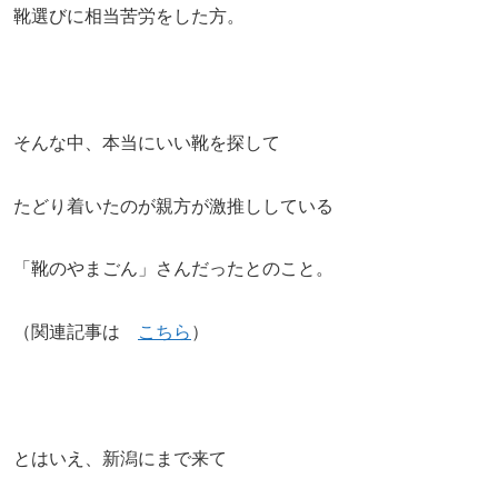
靴選びに相当苦労をした方。
そんな中、本当にいい靴を探して
たどり着いたのが親方が激推ししている
「靴のやまごん」さんだったとのこと。
（関連記事は
こちら
）
とはいえ、新潟にまで来て