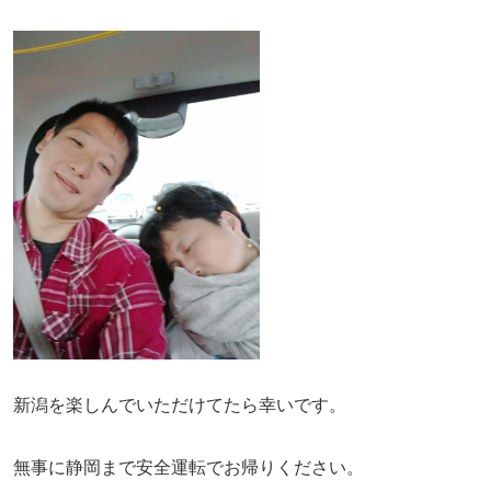
新潟を楽しんでいただけてたら幸いです。
無事に静岡まで安全運転でお帰りください。