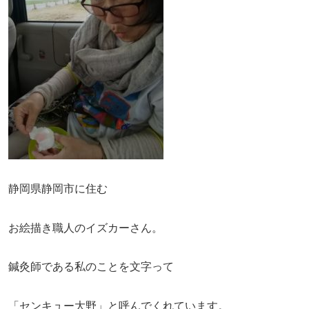
静岡県静岡市に住む
お絵描き職人のイズカーさん。
鍼灸師である私のことを文字って
「センキュー大野」と呼んでくれています。