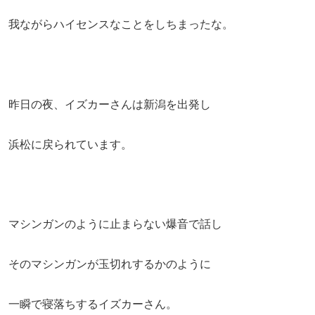
我ながらハイセンスなことをしちまったな。
昨日の夜、イズカーさんは新潟を出発し
浜松に戻られています。
マシンガンのように止まらない爆音で話し
そのマシンガンが玉切れするかのように
一瞬で寝落ちするイズカーさん。