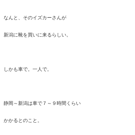
なんと、そのイズカーさんが
新潟に靴を買いに来るらしい。
しかも車で。一人で。
静岡～新潟は車で７～９時間くらい
かかるとのこと。