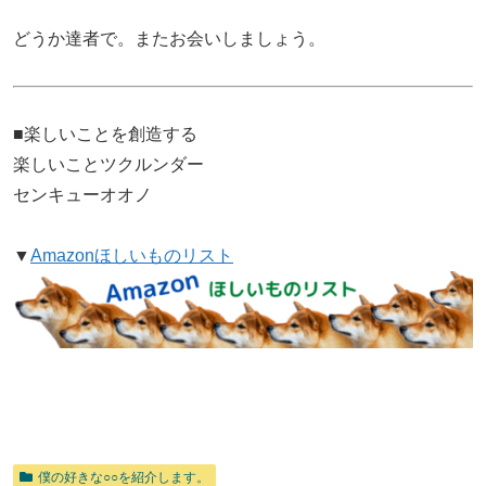
どうか達者で。またお会いしましょう。
■楽しいことを創造する
楽しいことツクルンダー
センキューオオノ
▼
Amazonほしいものリスト
僕の好きな○○を紹介します。