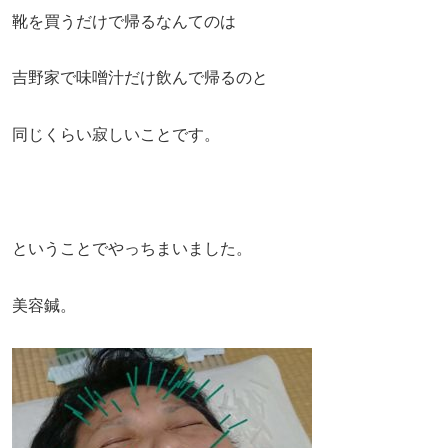
靴を買うだけで帰るなんてのは
吉野家で味噌汁だけ飲んで帰るのと
同じくらい寂しいことです。
ということでやっちまいました。
美容鍼。