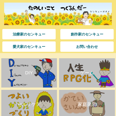
治療家のセンキュー
創作家のセンキュー
愛犬家のセンキュー
お問い合わせ
DIY
ゲーム
セルフケア
家庭菜園