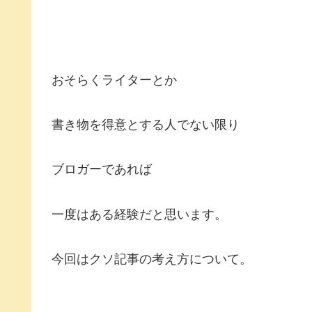
おそらくライターとか
書き物を得意とする人でない限り
ブロガーであれば
一度はある経験だと思います。
今回はクソ記事の考え方について。