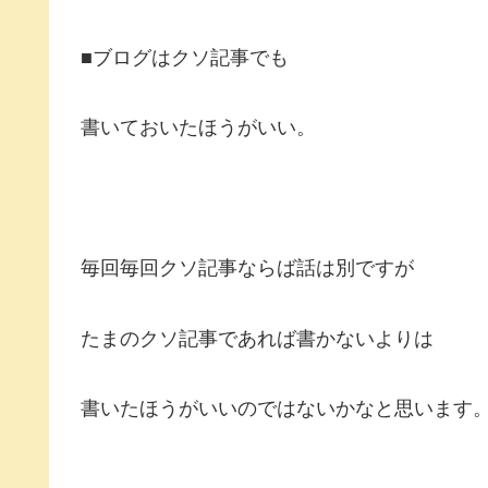
■ブログはクソ記事でも
書いておいたほうがいい。
毎回毎回クソ記事ならば話は別ですが
たまのクソ記事であれば書かないよりは
書いたほうがいいのではないかなと思います