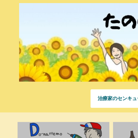
治療家のセンキュ