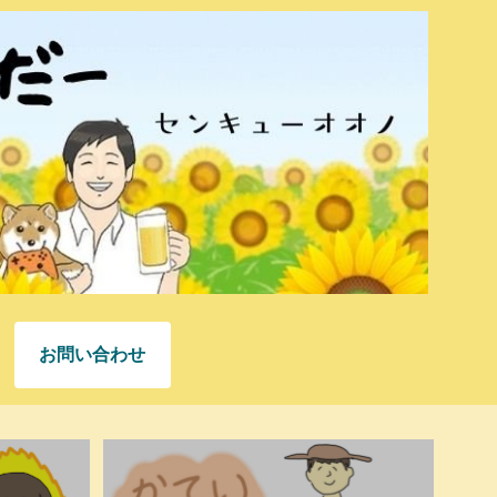
お問い合わせ