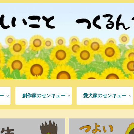
ー
創作家のセンキュー
愛犬家のセンキュー