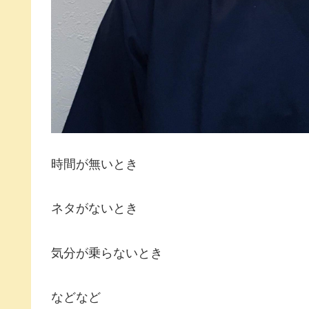
時間が無いとき
ネタがないとき
気分が乗らないとき
などなど