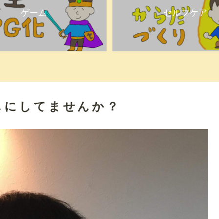
ゲーム
セルフケア
しにしてませんか？