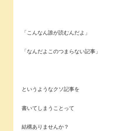
「こんなん誰が読むんだよ」
「なんだよこのつまらない記事」
というようなクソ記事を
書いてしまうことって
結構ありませんか？