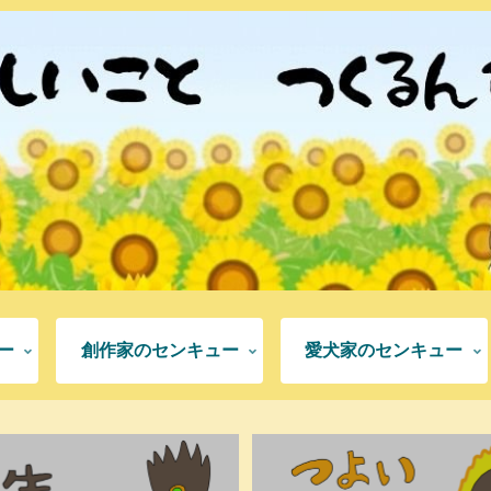
ー
創作家のセンキュー
愛犬家のセンキュー