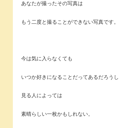
あなたが撮ったその写真は
もう二度と撮ることができない写真です。
今は気に入らなくても
いつか好きになることだってあるだろうし
見る人によっては
素晴らしい一枚かもしれない。