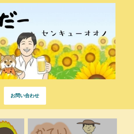
お問い合わせ