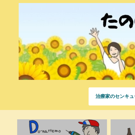
治療家のセンキュ