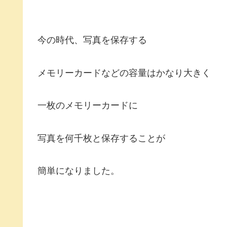
今の時代、写真を保存する
メモリーカードなどの容量はかなり大きく
一枚のメモリーカードに
写真を何千枚と保存することが
簡単になりました。