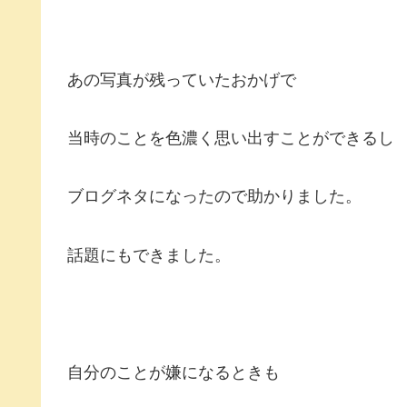
あの写真が残っていたおかげで
当時のことを色濃く思い出すことができるし
ブログネタになったので助かりました。
話題にもできました。
自分のことが嫌になるときも