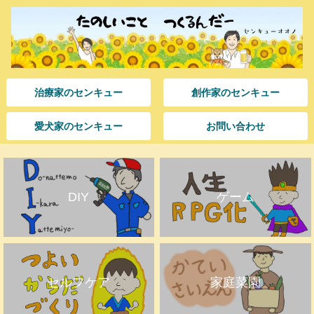
治療家のセンキュー
創作家のセンキュー
愛犬家のセンキュー
お問い合わせ
DIY
ゲーム
セルフケア
家庭菜園