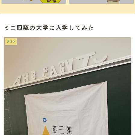
ミニ四駆の大学に入学してみた
ブログ