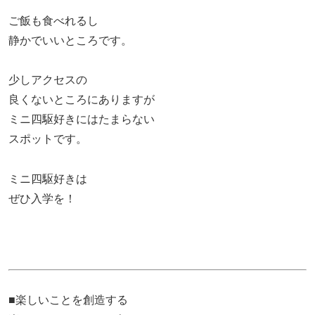
ご飯も食べれるし
静かでいいところです。
少しアクセスの
良くないところにありますが
ミニ四駆好きにはたまらない
スポットです。
ミニ四駆好きは
ぜひ入学を！
■楽しいことを創造する