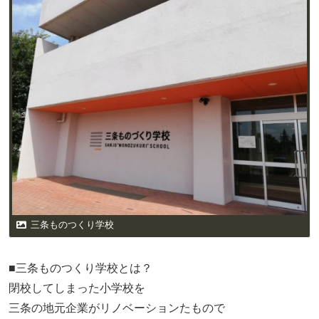
三条ものつくり学校
■三条ものつくり学校とは？
閉校してしまった小学校を
三条の地元企業がリノベーションたもので