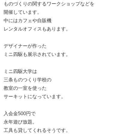
ものづくりの関するワークショップなどを
開催しています。
中にはカフェや自販機
レンタルオフィスもあります。
デザイナーが作った
ミニ四駆も展示されています。
ミニ四駆大学は
三条ものつくり学校の
教室の一室を使った
サーキットになっています。
入会金500円で
永年遊び放題。
工具も貸してくれるそうです。