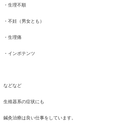
・生理不順
・不妊（男女とも）
・生理痛
・インポテンツ
などなど
生殖器系の症状にも
鍼灸治療は良い仕事をしています。