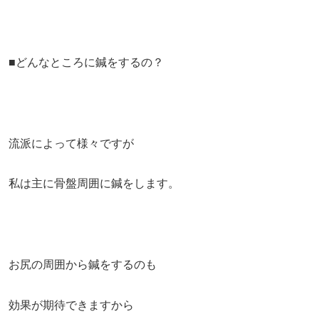
■どんなところに鍼をするの？
流派によって様々ですが
私は主に骨盤周囲に鍼をします。
お尻の周囲から鍼をするのも
効果が期待できますから