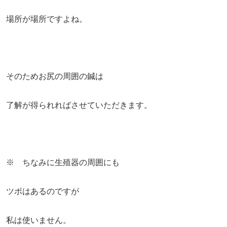
場所が場所ですよね。
そのためお尻の周囲の鍼は
了解が得られればさせていただきます。
※ ちなみに生殖器の周囲にも
ツボはあるのですが
私は使いません。