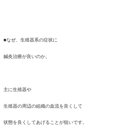
■なぜ、生殖器系の症状に
鍼灸治療が良いのか。
主に生殖器や
生殖器の周辺の組織の血流を良くして
状態を良くしてあげることが狙いです。