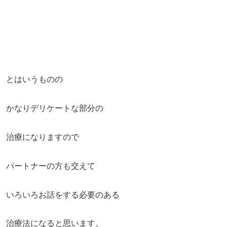
とはいうものの
かなりデリケートな部分の
治療になりますので
パートナーの方も交えて
いろいろお話をする必要のある
治療法になると思います。