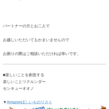
パートナーの方とお二人で
お越しいただいてもかまいませんので
お困りの際はご相談いただければ幸いです。
■楽しいことを創造する
楽しいことツクルンダー
センキューオオノ
▼
Amazonほしいものリスト