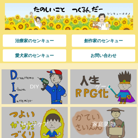
治療家のセンキュー
創作家のセンキュー
愛犬家のセンキュー
お問い合わせ
DIY
ゲーム
セルフケア
家庭菜園