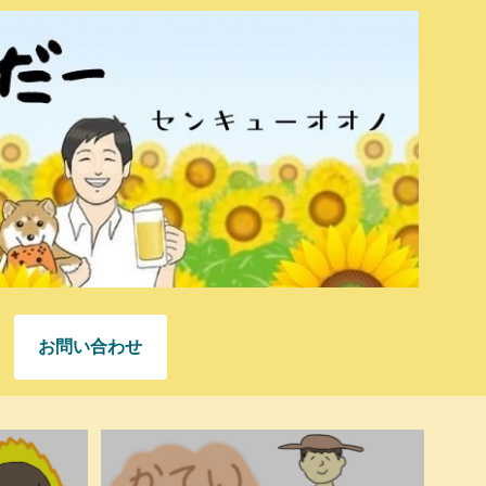
お問い合わせ