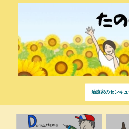
治療家のセンキュ