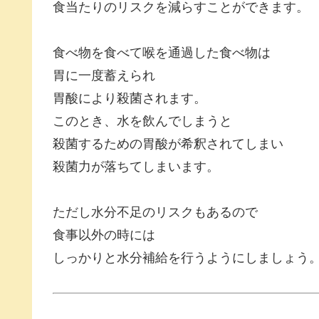
食当たりのリスクを減らすことができます。
食べ物を食べて喉を通過した食べ物は
胃に一度蓄えられ
胃酸により殺菌されます。
このとき、水を飲んでしまうと
殺菌するための胃酸が希釈されてしまい
殺菌力が落ちてしまいます。
ただし水分不足のリスクもあるので
食事以外の時には
しっかりと水分補給を行うようにしましょう