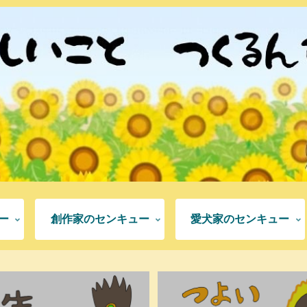
ー
創作家のセンキュー
愛犬家のセンキュー