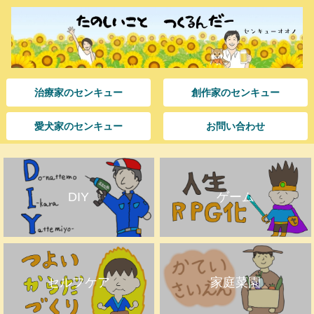
治療家のセンキュー
創作家のセンキュー
愛犬家のセンキュー
お問い合わせ
DIY
ゲーム
セルフケア
家庭菜園