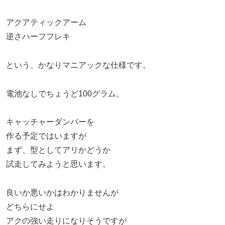
アクアティックアーム
逆さハーフフレキ
という、かなりマニアックな仕様です。
電池なしでちょうど100グラム。
キャッチャーダンパーを
作る予定ではいますが
まず、型としてアリかどうか
試走してみようと思います。
良いか悪いかはわかりませんが
どちらにせよ
アクの強い走りになりそうですが