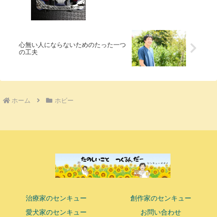
心無い人にならないためのたった一つ
の工夫
ホーム
ホビー
治療家のセンキュー
創作家のセンキュー
愛犬家のセンキュー
お問い合わせ