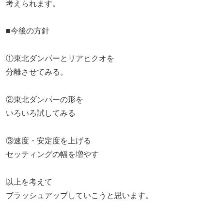
考えられます。
■今後の方針
①東北ダンパーとリアヒクオを
分離させてみる。
②東北ダンパーの形を
いろいろ試してみる
③速度・安定度を上げる
セッティングの幅を増やす
以上を考えて
ブラッシュアップしていこうと思います。