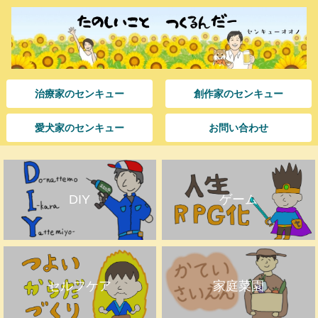
治療家のセンキュー
創作家のセンキュー
愛犬家のセンキュー
お問い合わせ
DIY
ゲーム
セルフケア
家庭菜園