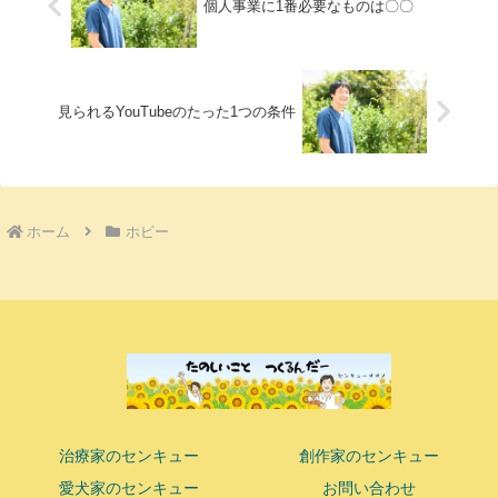
個人事業に1番必要なものは〇〇
見られるYouTubeのたった1つの条件
ホーム
ホビー
治療家のセンキュー
創作家のセンキュー
愛犬家のセンキュー
お問い合わせ