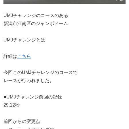
UMJチャレンジのコースのある
新潟市江南区のジャンボドーム
UMJチャレンジとは
詳細は
こちら
今回このUMJチャレンジのコースで
レースが行われました。
■UMJチャレンジ前回の記録
29.12秒
前回からの変更点