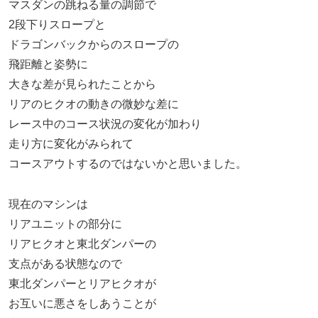
マスダンの跳ねる量の調節で
2段下りスロープと
ドラゴンバックからのスロープの
飛距離と姿勢に
大きな差が見られたことから
リアのヒクオの動きの微妙な差に
レース中のコース状況の変化が加わり
走り方に変化がみられて
コースアウトするのではないかと思いました。
現在のマシンは
リアユニットの部分に
リアヒクオと東北ダンパーの
支点がある状態なので
東北ダンパーとリアヒクオが
お互いに悪さをしあうことが