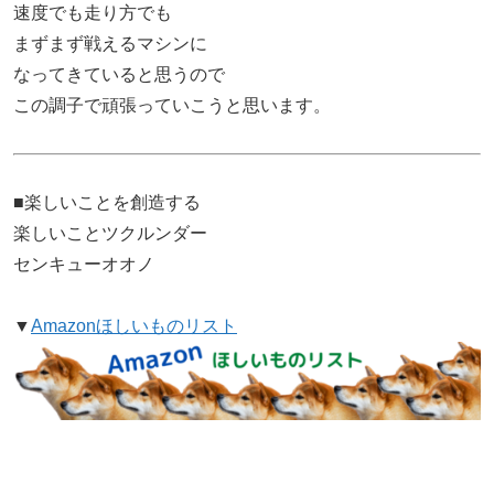
速度でも走り方でも
まずまず戦えるマシンに
なってきていると思うので
この調子で頑張っていこうと思います。
■楽しいことを創造する
楽しいことツクルンダー
センキューオオノ
▼
Amazonほしいものリスト