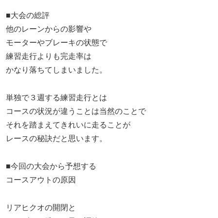
■大会の総評
他のレーンからの影響や
モーターやブレーキの状態で
練習走行よりも完走率は
かなり落ちてしまいました。
単独で３週する練習走行とは
コースの状況が違うことは当然のことで
それを踏まえてきれいに走ることが
レースの秘訣だと思います。
■今回の大会から予想する
コースアウトの原因
リアヒクオの開閉と