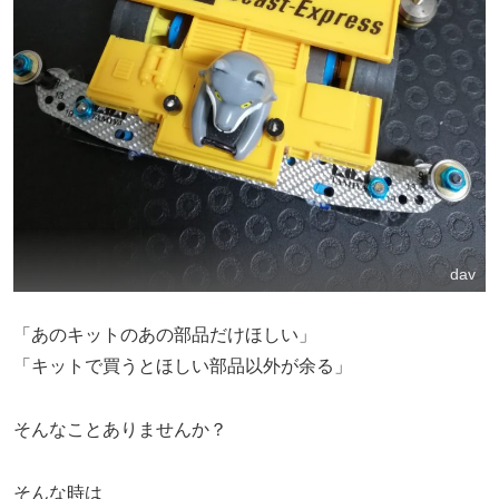
dav
「あのキットのあの部品だけほしい」
「キットで買うとほしい部品以外が余る」
そんなことありませんか？
そんな時は