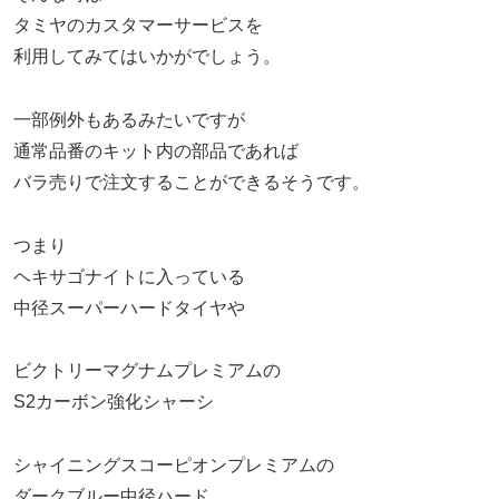
タミヤのカスタマーサービスを
利用してみてはいかがでしょう。
一部例外もあるみたいですが
通常品番のキット内の部品であれば
バラ売りで注文することができるそうです。
つまり
ヘキサゴナイトに入っている
中径スーパーハードタイヤや
ビクトリーマグナムプレミアムの
S2カーボン強化シャーシ
シャイニングスコーピオンプレミアムの
ダークブルー中径ハード