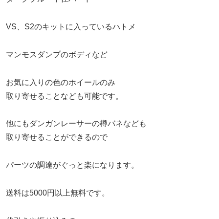
VS、S2のキットに入っているハトメ
マンモスダンプのボディなど
お気に入りの色のホイールのみ
取り寄せることなども可能です。
他にもダンガンレーサーの樽バネなども
取り寄せることができるので
パーツの調達がぐっと楽になります。
送料は5000円以上無料です。