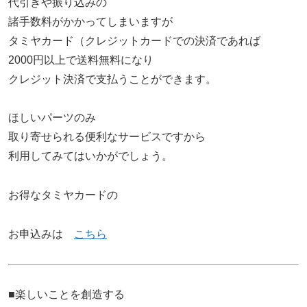
代引きや振り込みの
諸手数料がかかってしまいますが
タミヤカード（クレジットカードでの決済であれば
2000円以上で送料無料になり
クレジット決済で支払うことができます。
ほしいパーツのみ
取り寄せられる便利なサービスですから
利用してみてはいかがでしょう。
お得なタミヤカードの
お申込みは
こちら
■楽しいことを創造する