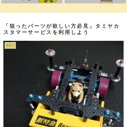
「狙ったパーツが欲しい方必見」タミヤカ
スタマーサービスを利用しよう
ホビー