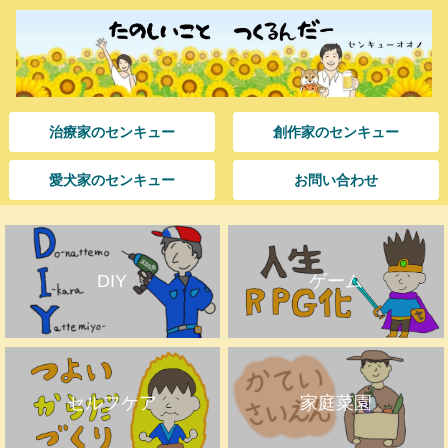
治療家のセンキュー
創作家のセンキュー
愛犬家のセンキュー
お問い合わせ
DIY
ゲーム
セルフケア
家庭菜園