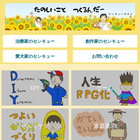
治療家のセンキュー
創作家のセンキュー
愛犬家のセンキュー
お問い合わせ
DIY
ゲーム
セルフケア
家庭菜園