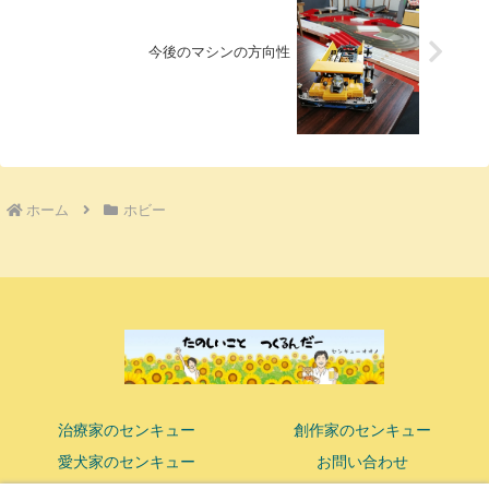
今後のマシンの方向性
ホーム
ホビー
治療家のセンキュー
創作家のセンキュー
愛犬家のセンキュー
お問い合わせ