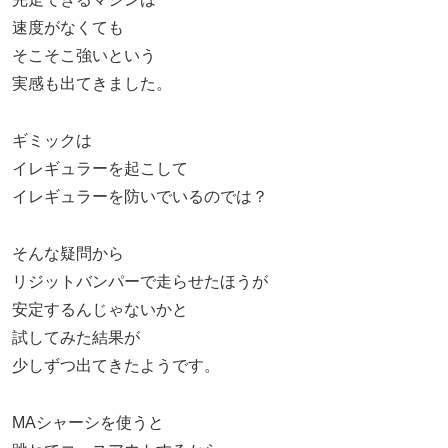
速度がなくても
そこそこ強いという
実感も出てきました。
ギミックは
イレギュラーを起こして
イレギュラーを防いでいるのでは？
そんな疑問から
リジットバンパーで走らせたほうが
安定するんじゃないかと
試してみた結果が
少しずつ出てきたようです。
MAシャーシを使うと