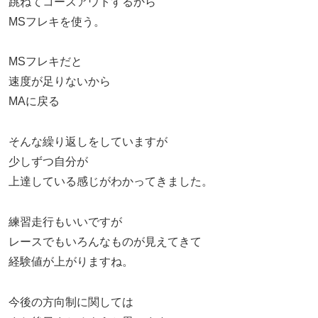
跳ねてコースアウトするから
MSフレキを使う。
MSフレキだと
速度が足りないから
MAに戻る
そんな繰り返しをしていますが
少しずつ自分が
上達している感じがわかってきました。
練習走行もいいですが
レースでもいろんなものが見えてきて
経験値が上がりますね。
今後の方向制に関しては