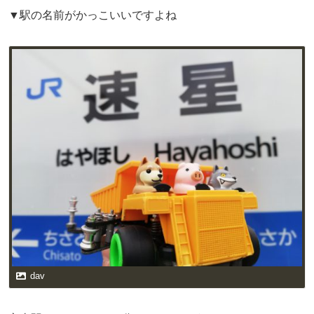
▼駅の名前がかっこいいですよね
dav