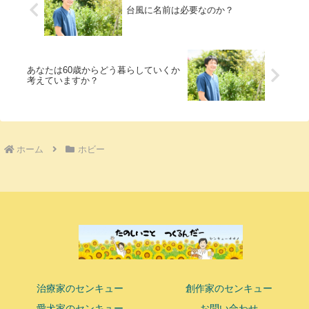
台風に名前は必要なのか？
あなたは60歳からどう暮らしていくか
考えていますか？
ホーム
ホビー
治療家のセンキュー
創作家のセンキュー
愛犬家のセンキュー
お問い合わせ