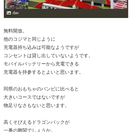
dav
無料開放。
他のコジマと同じように
充電器持ち込みは可能なようですが
コンセントは貸し出していないようです。
モバイルバッテリーから充電できる
充電器を持参するとよいと思います。
同県のおもちゃのバンビに比べると
大きいコースではないですが
物足りなさもないと思います。
高くそびえるドラゴンバックが
一番の難関でしょうか。