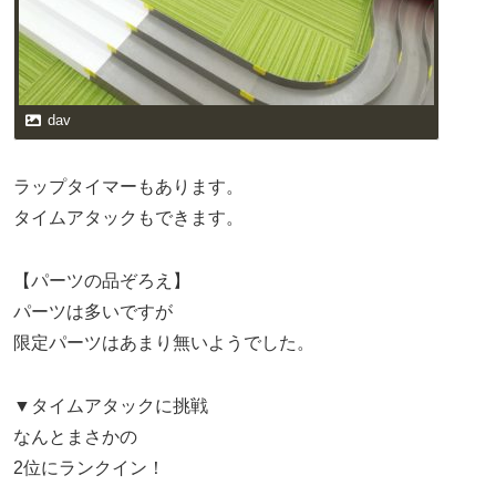
dav
ラップタイマーもあります。
タイムアタックもできます。
【パーツの品ぞろえ】
パーツは多いですが
限定パーツはあまり無いようでした。
▼タイムアタックに挑戦
なんとまさかの
2位にランクイン！