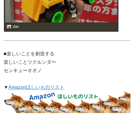
dav
■楽しいことを創造する
楽しいことツクルンダー
センキューオオノ
▼
Amazonほしいものリスト