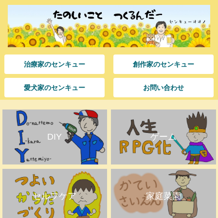
治療家のセンキュー
創作家のセンキュー
愛犬家のセンキュー
お問い合わせ
DIY
ゲーム
セルフケア
家庭菜園