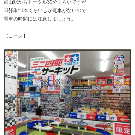
富山駅からトータル30分くらいですが
1時間に1本くらいしか電車がないので
電車の時間には注意しましょう。
【コース】