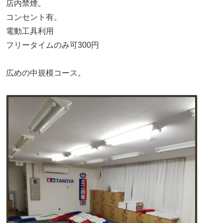
店内禁煙。
コンセント有。
電動工具利用
フリータイムのみ可300円
広めの中規模コース。