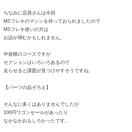
ちなみに店員さんは今回
MSフレキのマシンを持っておられましたので
MSフレキ使いの方は
お話が弾むかもしれません。
中規模のコースですが
セクションはいろいろあるので
走らせると課題が見つけやすそうですね。
【パーツの品ぞろえ】
そんなに多くはありませんでしたが
100円ワゴンセールがあったり
なかなかおもしろかったです。