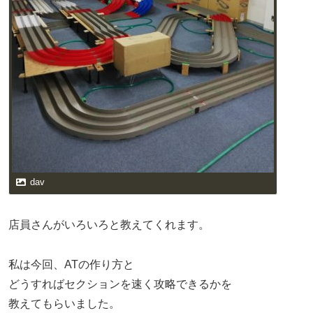
dav
店員さんがいろいろと教えてくれます。
私は今回、ATの作り方と
どうすればセクションを速く攻略できるかを
教えてもらいました。