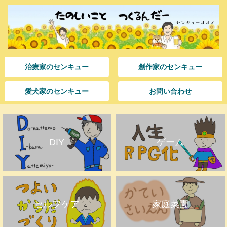
治療家のセンキュー
創作家のセンキュー
愛犬家のセンキュー
お問い合わせ
DIY
ゲーム
セルフケア
家庭菜園