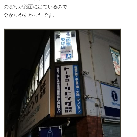
のぼりが路面に出ているので
分かりやすかったです。