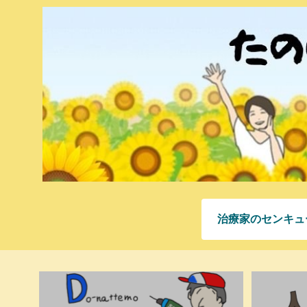
治療家のセンキュ