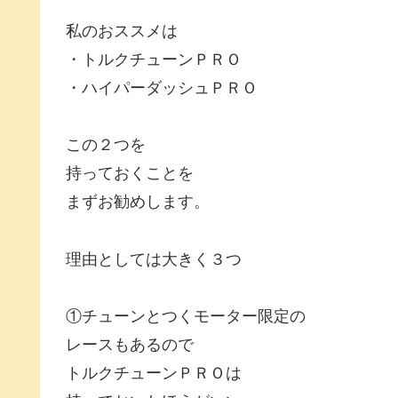
私のおススメは
・トルクチューンＰＲＯ
・ハイパーダッシュＰＲＯ
この２つを
持っておくことを
まずお勧めします。
理由としては大きく３つ
①チューンとつくモーター限定の
レースもあるので
トルクチューンＰＲＯは