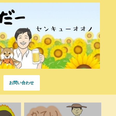
お問い合わせ