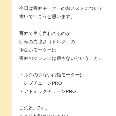
今日は両軸モーターのおススメについて
書いていこうと思います。
両軸で良く言われるのが
回転の力強さ（トルク）の
少ないモーターは
両軸のマシンには適さないということ。
トルクの少ない両軸モーターは
・レブチューンPRO
・アトミックチューンPRO
この2つです。