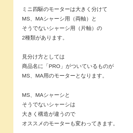
ミニ四駆のモーターは大きく分けて
MS、MAシャーシ用（両軸）と
そうでないシャーシ用（片軸）の
2種類があります。
見分け方としては
商品名に「PRO」がついているものが
MS、MA用のモーターとなります。
MS、MAシャーシと
そうでないシャーシは
大きく構造が違うので
オススメのモーターも変わってきます。