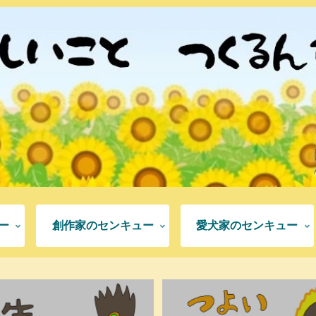
ー
創作家のセンキュー
愛犬家のセンキュー