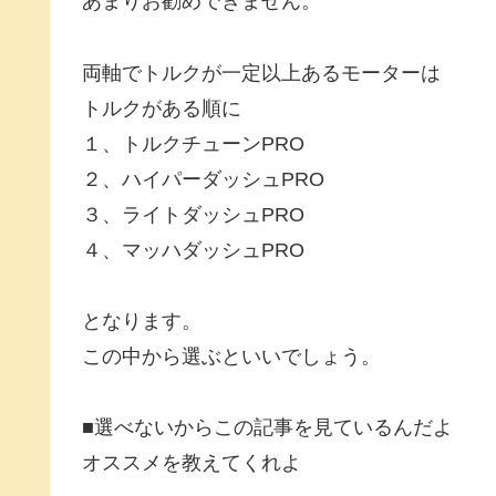
あまりお勧めできません。
両軸でトルクが一定以上あるモーターは
トルクがある順に
１、トルクチューンPRO
２、ハイパーダッシュPRO
３、ライトダッシュPRO
４、マッハダッシュPRO
となります。
この中から選ぶといいでしょう。
■選べないからこの記事を見ているんだよ
オススメを教えてくれよ