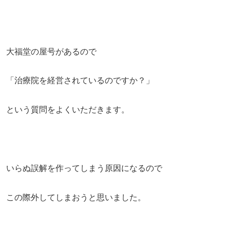
大福堂の屋号があるので
「治療院を経営されているのですか？」
という質問をよくいただきます。
いらぬ誤解を作ってしまう原因になるので
この際外してしまおうと思いました。