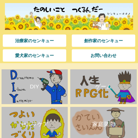
治療家のセンキュー
創作家のセンキュー
愛犬家のセンキュー
お問い合わせ
DIY
ゲーム
セルフケア
家庭菜園