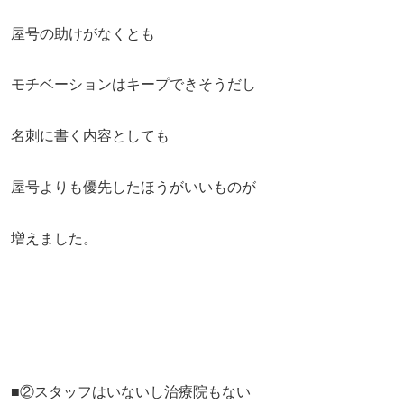
屋号の助けがなくとも
モチベーションはキープできそうだし
名刺に書く内容としても
屋号よりも優先したほうがいいものが
増えました。
■②スタッフはいないし治療院もない