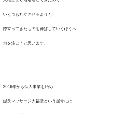
いくつも乱立させるよりも
際立ってきたものを伸ばしていくほうへ
力を注ごうと思います。
2016年から個人事業を始め
鍼灸マッサージ大福堂という屋号には