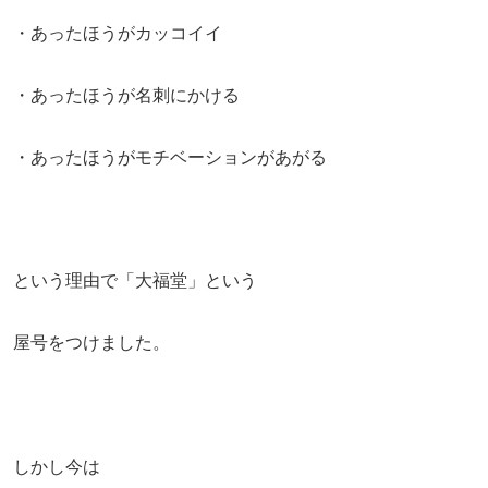
・あったほうがカッコイイ
・あったほうが名刺にかける
・あったほうがモチベーションがあがる
という理由で「大福堂」という
屋号をつけました。
しかし今は