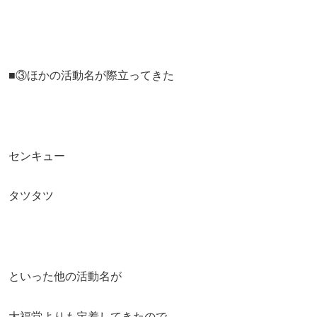
■③ほかの活動名が際立ってきた
センキュー
タツタツ
といった他の活動名が
大福堂よりも定着してきたので