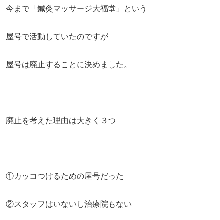
今まで「鍼灸マッサージ大福堂」という
屋号で活動していたのですが
屋号は廃止することに決めました。
廃止を考えた理由は大きく３つ
①カッコつけるための屋号だった
②スタッフはいないし治療院もない