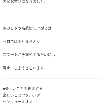
大変お世話になりました。
さみしさや名残惜しい感じは
ゼロではありませんが
スマートさを重視するためにも
廃止にしようと思います。
■楽しいことを創造する
楽しいことツクルンダー
センキューオオノ