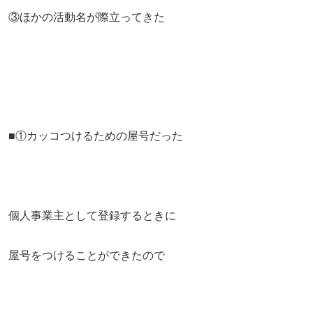
③ほかの活動名が際立ってきた
■①カッコつけるための屋号だった
個人事業主として登録するときに
屋号をつけることができたので