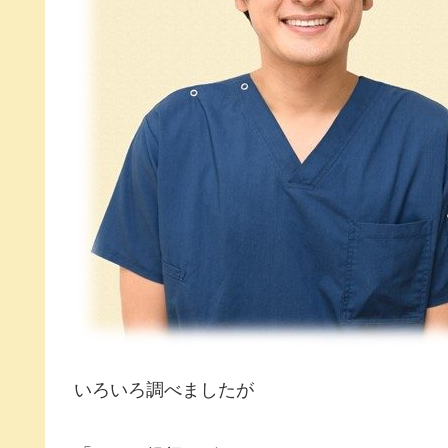
いろいろ調べましたが