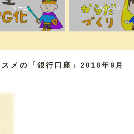
ゲーム
セルフケア
スメの「銀行口座」2018年9月