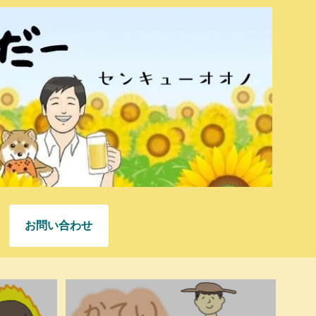
お問い合わせ