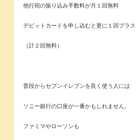
他行宛の振り込み手数料が月１回無料
デビットカードを申し込むと更に１回プラス
（計２回無料）
普段からセブンイレブンを良く使う人には
ソニー銀行の口座が一番かもしれません。
ファミマやローソンも