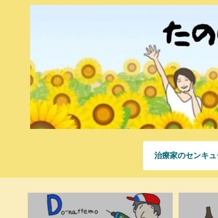
治療家のセンキュ