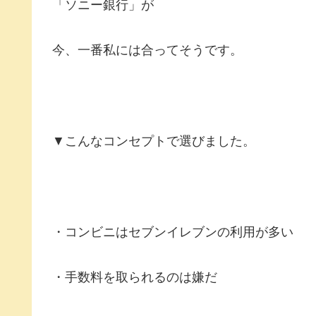
「ソニー銀行」が
今、一番私には合ってそうです。
▼こんなコンセプトで選びました。
・コンビニはセブンイレブンの利用が多い
・手数料を取られるのは嫌だ