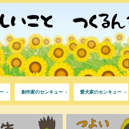
ー
創作家のセンキュー
愛犬家のセンキュー