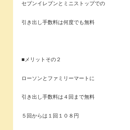
セブンイレブンとミニストップでの
引き出し手数料は何度でも無料
■メリットその２
ローソンとファミリーマートに
引き出し手数料は４回まで無料
５回からは１回１０８円