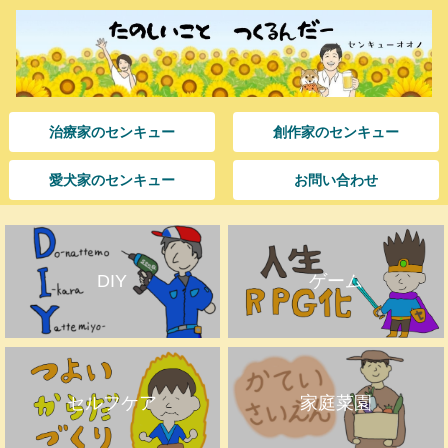
治療家のセンキュー
創作家のセンキュー
愛犬家のセンキュー
お問い合わせ
DIY
ゲーム
セルフケア
家庭菜園