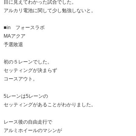
目に見えてわかった試合でした。
アルカリ電池に関して少し勉強しないと。
■in フォースラボ
MAアクア
予選敗退
初の５レーンでした。
セッティングが決まらず
コースアウト。
5レーンは5レーンの
セッティングがあることがわかりました。
レース後の自由走行で
アルミホイールのマシンが