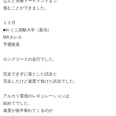
なんと決勝トーナメントまで
進むことができました。
１２月
■in ミニ四駆大学（新潟）
MAタレカ
予選敗退
ロングコースの走行でした。
完走できずに落とした試合と
完走したけど速度で負けた試合でした。
アルカリ電池のレギュレーションは
始めてでした。
速度が後半垂れてくるのが