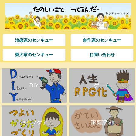
治療家のセンキュー
創作家のセンキュー
愛犬家のセンキュー
お問い合わせ
DIY
ゲーム
セルフケア
家庭菜園