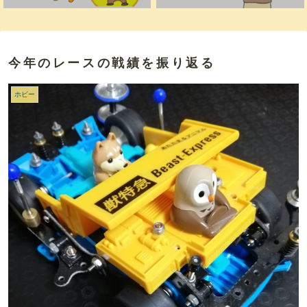
今年のレースの戦績を振り返る
ホビー