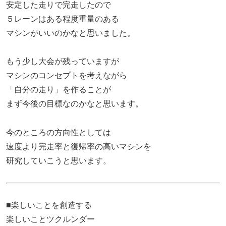
安定した走りで完走したので
５レーンはある程度重量のある
マシンがいいのかなと思いました。
もう少し大会が残っていますが
マシンのコンセプトを考えながら
「自分の走り」を作ることが
まず今後の目標なのかなと思います。
今のところの方向性としては
速度より完走率と復帰率の高いマシンを
研究していこうと思います。
■楽しいことを創造する
楽しいことツクルンダー