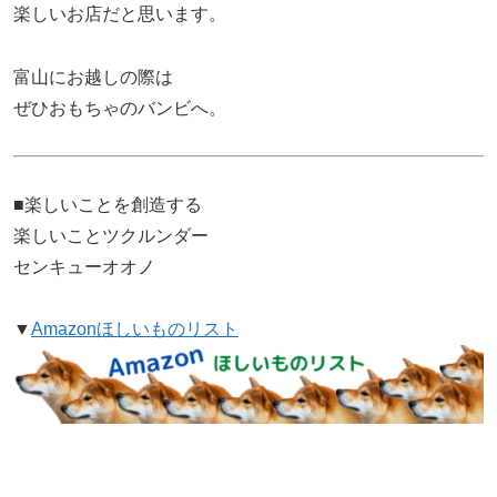
楽しいお店だと思います。
富山にお越しの際は
ぜひおもちゃのバンビへ。
■楽しいことを創造する
楽しいことツクルンダー
センキューオオノ
▼
Amazonほしいものリスト