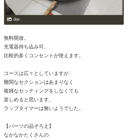
dav
無料開放。
充電器持ち込み可。
比較的多くコンセントが使えます。
コースは広々としていますが
難関なセクションはあまりなく
複雑なセッティングをしなくても
楽しめると思います。
ラップタイマーは無いようでした。
【パーツの品ぞろえ】
なかなかたくさんの