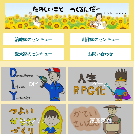
治療家のセンキュー
創作家のセンキュー
愛犬家のセンキュー
お問い合わせ
DIY
ゲーム
セルフケア
家庭菜園