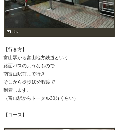
dav
【行き方】
富山駅から富山地方鉄道という
路面バスのようなもので
南富山駅前まで行き
そこから徒歩10分程度で
到着します。
（富山駅からトータル30分くらい）
【コース】