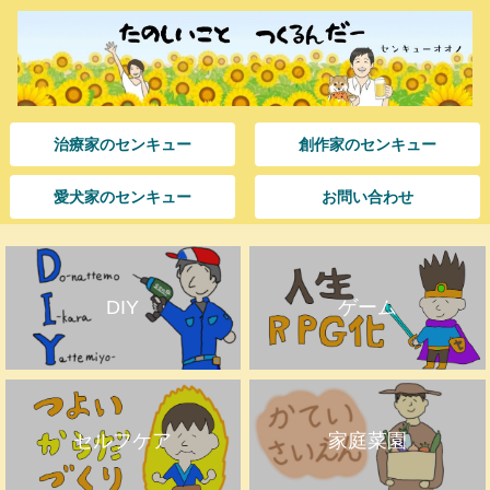
治療家のセンキュー
創作家のセンキュー
愛犬家のセンキュー
お問い合わせ
DIY
ゲーム
セルフケア
家庭菜園