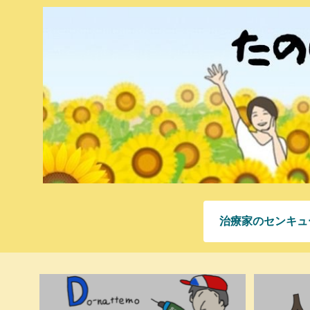
治療家のセンキュ