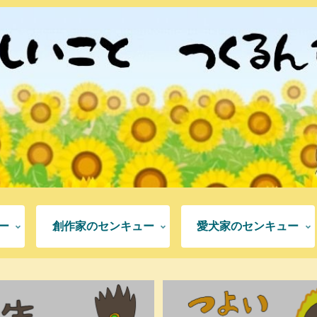
ー
創作家のセンキュー
愛犬家のセンキュー