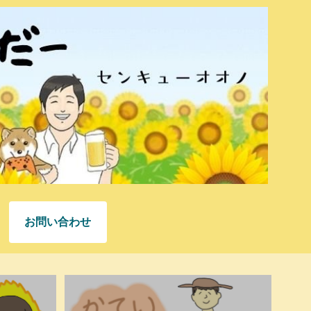
お問い合わせ