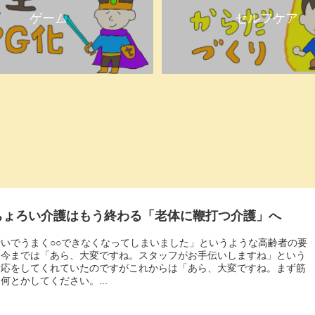
ゲーム
セルフケア
ちょろい介護はもう終わる「老体に鞭打つ介護」へ
いでうまく○○できなくなってしまいました」というような高齢者の要
は今までは「あら、大変ですね。スタッフがお手伝いしますね」という
対応をしてくれていたのですがこれからは「あら、大変ですね。まず筋
何とかしてください。...