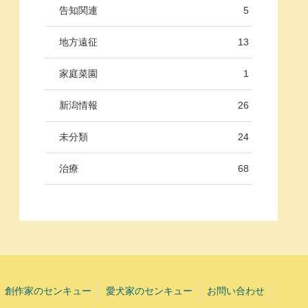
告知関連
5
地方遠征
13
家庭菜園
1
新潟情報
26
未分類
24
治療
68
創作家のセンキュー
愛犬家のセンキュー
お問い合わせ