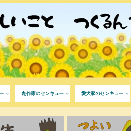
ー
創作家のセンキュー
愛犬家のセンキュー