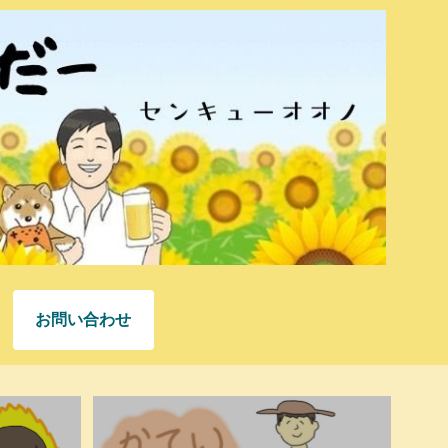
お問い合わせ