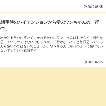
2019.08.05
主帰宅時のハイテンションから学ぶワンちゃんの「行
いで」
が出かけるたびに置いていかれるたびにワンちゃんはおそらく「行かな
と思っているのではないでしょうか。「行かないで」と毎日思っている
ゃんも多いのではないでしょうか。ワンちゃんは毎日のように抱いてい
ないで」という感情です...
2019.02.05