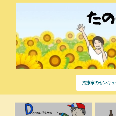
治療家のセンキュ