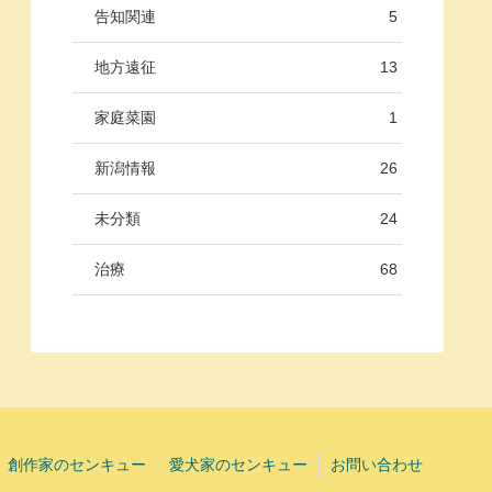
告知関連
5
地方遠征
13
家庭菜園
1
新潟情報
26
未分類
24
治療
68
創作家のセンキュー
愛犬家のセンキュー
お問い合わせ