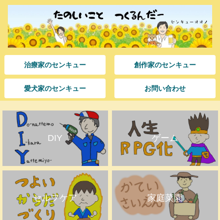
治療家のセンキュー
創作家のセンキュー
愛犬家のセンキュー
お問い合わせ
DIY
ゲーム
セルフケア
家庭菜園