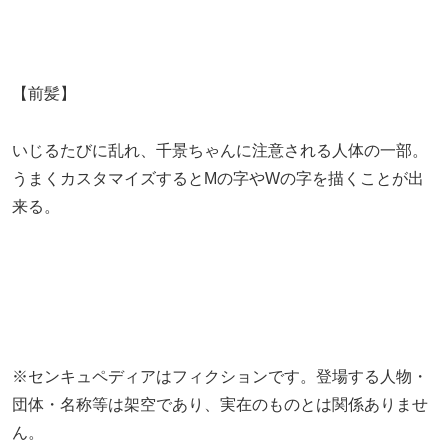
【前髪】
いじるたびに乱れ、千景ちゃんに注意される人体の一部。
うまくカスタマイズするとMの字やWの字を描くことが出
来る。
※センキュペディアはフィクションです。登場する人物・
団体・名称等は架空であり、実在のものとは関係ありませ
ん。