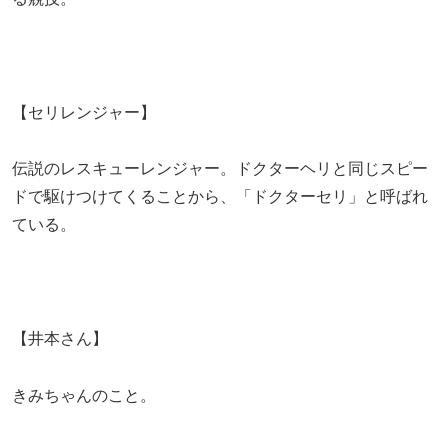
【セリレンジャー】
伝説のレスキューレンジャー。ドクターヘリと同じスピー
ドで駆けつけてくることから、「ドクターセリ」と呼ばれ
ている。
【井本さん】
きみちゃんのこと。